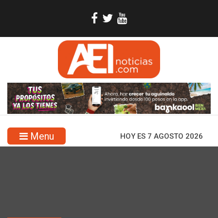
Menu
HOY ES 7 AGOSTO 2026