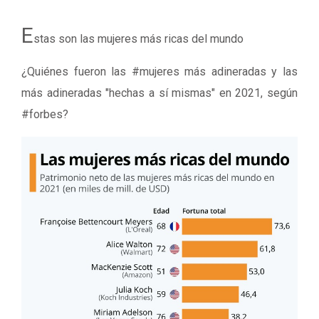
E
stas son las mujeres más ricas del mundo
¿Quiénes fueron las #mujeres más adineradas y las
más adineradas "hechas a sí mismas" en 2021, según
#forbes?