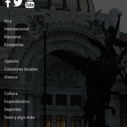
Hoy
Internacional
Nacional
Economía
Opinión
Columnas locales
Videos
Cultura
Espectáculos
Deportes
Sexo y algo más