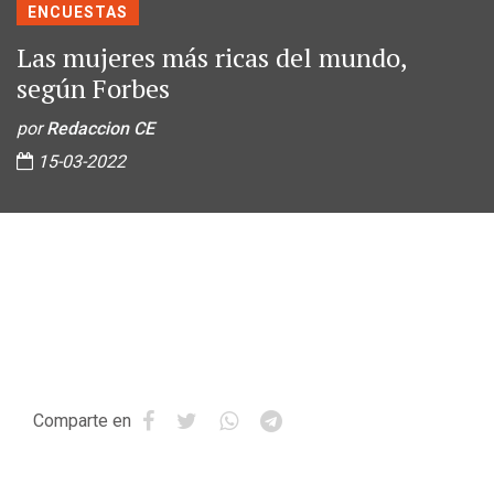
ENCUESTAS
Las mujeres más ricas del mundo,
según Forbes
por
Redaccion CE
15-03-2022
Comparte en