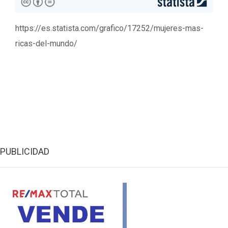
https://es.statista.com/grafico/17252/mujeres-mas-
ricas-del-mundo/
PUBLICIDAD