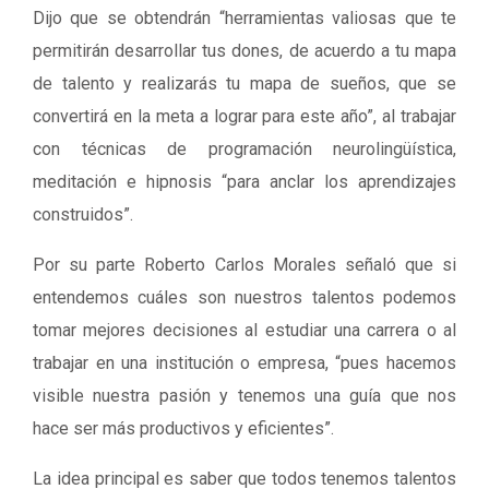
Dijo que se obtendrán “herramientas valiosas que te
permitirán desarrollar tus dones, de acuerdo a tu mapa
de talento y realizarás tu mapa de sueños, que se
convertirá en la meta a lograr para este año”, al trabajar
con técnicas de programación neurolingüística,
meditación e hipnosis “para anclar los aprendizajes
construidos”.
Por su parte Roberto Carlos Morales señaló que si
entendemos cuáles son nuestros talentos podemos
tomar mejores decisiones al estudiar una carrera o al
trabajar en una institución o empresa, “pues hacemos
visible nuestra pasión y tenemos una guía que nos
hace ser más productivos y eficientes”.
La idea principal es saber que todos tenemos talentos