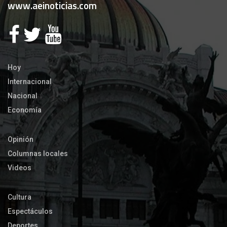
www.aeinoticias.com
Hoy
Internacional
Nacional
Economía
Opinión
Columnas locales
Videos
Cultura
Espectáculos
Deportes