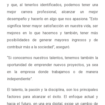
y que, al tenerlos identificados, podemos tener una
mejor carrera profesional, alcanzar un mejor
desempeño y hacerlo en algo que nos apasiona. “Esto
significa tener mayor satisfacción en nuestra vida, ser
mejores en lo que hacemos y también, tener más
posibilidades de generar mayores ingresos y de
contribuir más a la sociedad”, aseguró.
“Si conocemos nuestros talentos, tenemos también la
oportunidad de emprender nuevos proyectos, ya sea
en la empresa donde trabajamos o de manera
independiente”.
El talento, la pasión y la disciplina, son los principales
factores para alcanzar el éxito. El enfoque actual y
hacia el futuro, en una era digital, exige un cambio de