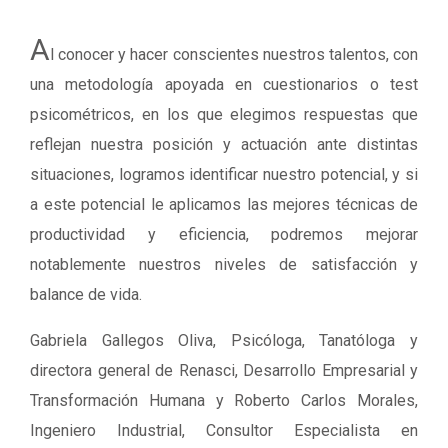
A
l conocer y hacer conscientes nuestros talentos, con
una metodología apoyada en cuestionarios o test
psicométricos, en los que elegimos respuestas que
reflejan nuestra posición y actuación ante distintas
situaciones, logramos identificar nuestro potencial, y si
a este potencial le aplicamos las mejores técnicas de
productividad y eficiencia, podremos mejorar
notablemente nuestros niveles de satisfacción y
balance de vida.
Gabriela Gallegos Oliva, Psicóloga, Tanatóloga y
directora general de Renasci, Desarrollo Empresarial y
Transformación Humana y Roberto Carlos Morales,
Ingeniero Industrial, Consultor Especialista en