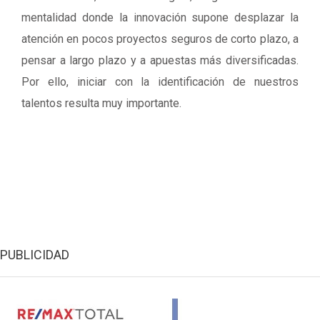
mentalidad donde la innovación supone desplazar la
atención en pocos proyectos seguros de corto plazo, a
pensar a largo plazo y a apuestas más diversificadas.
Por ello, iniciar con la identificación de nuestros
talentos resulta muy importante.
PUBLICIDAD