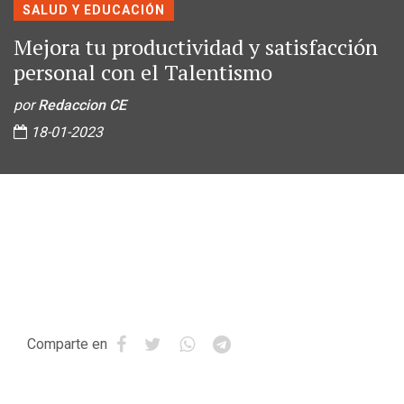
SALUD Y EDUCACIÓN
Mejora tu productividad y satisfacción
personal con el Talentismo
por
Redaccion CE
18-01-2023
Comparte en