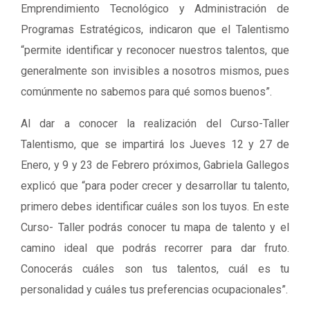
Emprendimiento Tecnológico y Administración de
Programas Estratégicos, indicaron que el Talentismo
“permite identificar y reconocer nuestros talentos, que
generalmente son invisibles a nosotros mismos, pues
comúnmente no sabemos para qué somos buenos”.
Al dar a conocer la realización del Curso-Taller
Talentismo, que se impartirá los Jueves 12 y 27 de
Enero, y 9 y 23 de Febrero próximos, Gabriela Gallegos
explicó que “para poder crecer y desarrollar tu talento,
primero debes identificar cuáles son los tuyos. En este
Curso- Taller podrás conocer tu mapa de talento y el
camino ideal que podrás recorrer para dar fruto.
Conocerás cuáles son tus talentos, cuál es tu
personalidad y cuáles tus preferencias ocupacionales”.