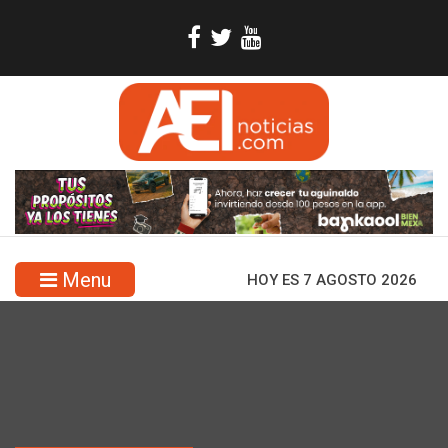
Menu
HOY ES 7 AGOSTO 2026