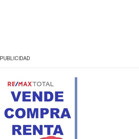
PUBLICIDAD