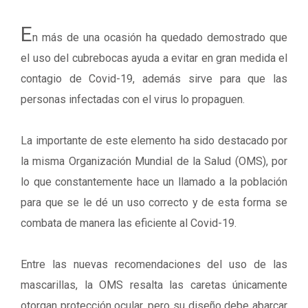
E
n más de una ocasión ha quedado demostrado que
el uso del cubrebocas ayuda a evitar en gran medida el
contagio de Covid-19, además sirve para que las
personas infectadas con el virus lo propaguen.
La importante de este elemento ha sido destacado por
la misma Organización Mundial de la Salud (OMS), por
lo que constantemente hace un llamado a la población
para que se le dé un uso correcto y de esta forma se
combata de manera las eficiente al Covid-19.
Entre las nuevas recomendaciones del uso de las
mascarillas, la OMS resalta las caretas únicamente
otorgan protección ocular, pero su diseño debe abarcar