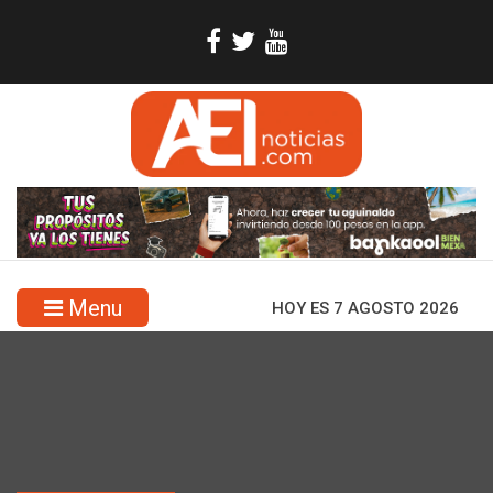
Menu
HOY ES 7 AGOSTO 2026