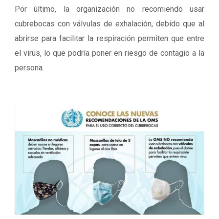
Por último, la organización no recomiendo usar
cubrebocas con válvulas de exhalación, debido que al
abrirse para facilitar la respiración permiten que entre
el virus, lo que podría poner en riesgo de contagio a la
persona.