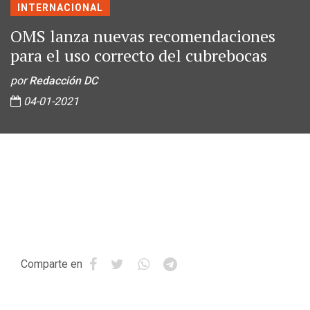
INTERNACIONAL
OMS lanza nuevas recomendaciones
para el uso correcto del cubrebocas
por
Redacción DC
04-01-2021
Comparte en