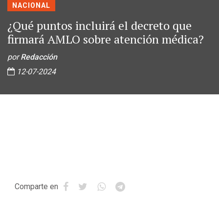
NACIONAL
¿Qué puntos incluirá el decreto que
firmará AMLO sobre atención médica?
por
Redacción
12-07-2024
Comparte en