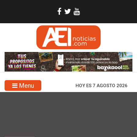
Menu
HOY ES 7 AGOSTO 2026