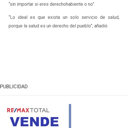
“sin importar si eres derechohabiente o no”.
“Lo ideal es que exista un solo servicio de salud,
porque la salud es un derecho del pueblo”, añadió.
PUBLICIDAD