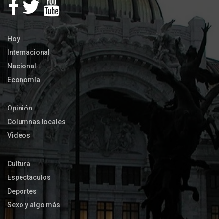
Hoy
Internacional
Nacional
Economía
Opinión
Columnas locales
Videos
Cultura
Espectáculos
Deportes
Sexo y algo más