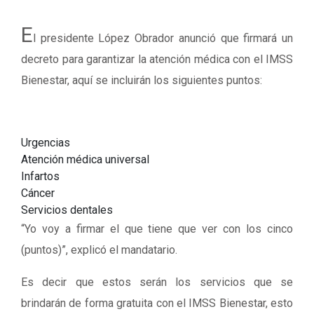
E
l presidente López Obrador anunció que firmará un
decreto para garantizar la atención médica con el IMSS
Bienestar, aquí se incluirán los siguientes puntos:
Urgencias
Atención médica universal
Infartos
Cáncer
Servicios dentales
“Yo voy a firmar el que tiene que ver con los cinco
(puntos)”, explicó el mandatario.
Es decir que estos serán los servicios que se
brindarán de forma gratuita con el IMSS Bienestar, esto