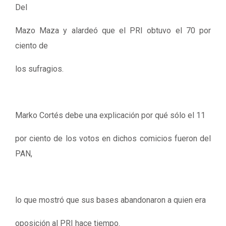
Del
Mazo Maza y alardeó que el PRI obtuvo el 70 por
ciento de
los sufragios.
Marko Cortés debe una explicación por qué sólo el 11
por ciento de los votos en dichos comicios fueron del
PAN,
lo que mostró que sus bases abandonaron a quien era
oposición al PRI hace tiempo.