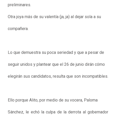
preliminares.
Otra joya más de su valentía (ja, ja) al dejar sola a su
compañera.
Lo que demuestra su poca seriedad y que a pesar de
seguir unidos y plantear que el 26 de junio dirán cómo
elegirán sus candidatos, resulta que son incompatibles.
Ello porque Alito, por medio de su vocera, Paloma
Sánchez, le echó la culpa de la derrota al gobernador