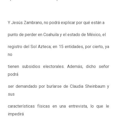
Y Jesús Zambrano, no podrá explicar por qué están a
punto de perder en Coahuila y el estado de México, el
registro del Sol Azteca; en 15 entidades, por cierto, ya
no
tienen subsidios electorales. Además, dicho señor
podrá
ser demandado por burlarse de Claudia Sheinbaum y
sus
características físicas en una entrevista, lo que le
impedirá