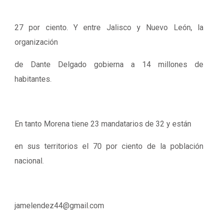
27 por ciento. Y entre Jalisco y Nuevo León, la
organización
de Dante Delgado gobierna a 14 millones de
habitantes.
En tanto Morena tiene 23 mandatarios de 32 y están
en sus territorios el 70 por ciento de la población
nacional.
jamelendez44@gmail.com