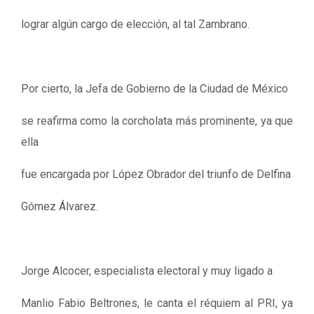
lograr algún cargo de elección, al tal Zambrano.
Por cierto, la Jefa de Gobierno de la Ciudad de México
se reafirma como la corcholata más prominente, ya que
ella
fue encargada por López Obrador del triunfo de Delfina
Gómez Álvarez.
Jorge Alcocer, especialista electoral y muy ligado a
Manlio Fabio Beltrones, le canta el réquiem al PRI, ya