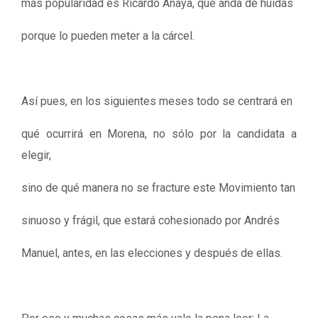
más popularidad es Ricardo Anaya, que anda de huidas
porque lo pueden meter a la cárcel.
Así pues, en los siguientes meses todo se centrará en
qué ocurrirá en Morena, no sólo por la candidata a
elegir,
sino de qué manera no se fracture este Movimiento tan
sinuoso y frágil, que estará cohesionado por Andrés
Manuel, antes, en las elecciones y después de ellas.