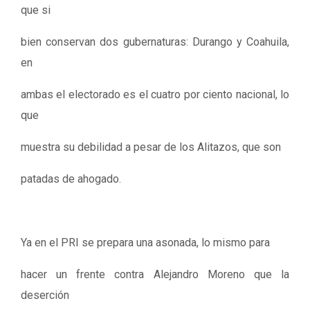
que si
bien conservan dos gubernaturas: Durango y Coahuila,
en
ambas el electorado es el cuatro por ciento nacional, lo
que
muestra su debilidad a pesar de los Alitazos, que son
patadas de ahogado.
Ya en el PRI se prepara una asonada, lo mismo para
hacer un frente contra Alejandro Moreno que la
deserción