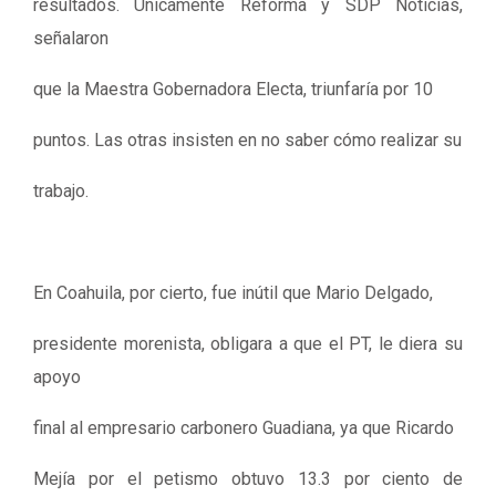
resultados. Únicamente Reforma y SDP Noticias,
señalaron
que la Maestra Gobernadora Electa, triunfaría por 10
puntos. Las otras insisten en no saber cómo realizar su
trabajo.
En Coahuila, por cierto, fue inútil que Mario Delgado,
presidente morenista, obligara a que el PT, le diera su
apoyo
final al empresario carbonero Guadiana, ya que Ricardo
Mejía por el petismo obtuvo 13.3 por ciento de