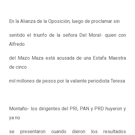
En la Alianza de la Oposición, luego de proclamar sin
sentido el triunfo de la señora Del Moral- quien con
Alfredo
del Mazo Maza está acusada de una Estafa Maestra
de cinco
mil millones de pesos por la valiente periodista Teresa
Montaño- los dirigentes del PRI, PAN y PRD huyeron y
ya no
se presentaron cuando dieron los resultados