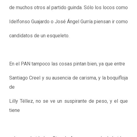
de muchos otros al partido guinda. Sólo los locos como
Idelfonso Guajardo o José Ángel Gurría piensan ir como
candidatos de un esqueleto.
En el PAN tampoco las cosas pintan bien, ya que entre
Santiago Creel y su ausencia de carisma, y la boquifloja
de
Lilly Téllez, no se ve un suspirante de peso, y el que
tiene