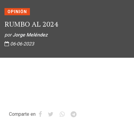
OPINIÓN
RUMBO AL 2024
por
Jorge Meléndez
06-06-2023
Comparte en