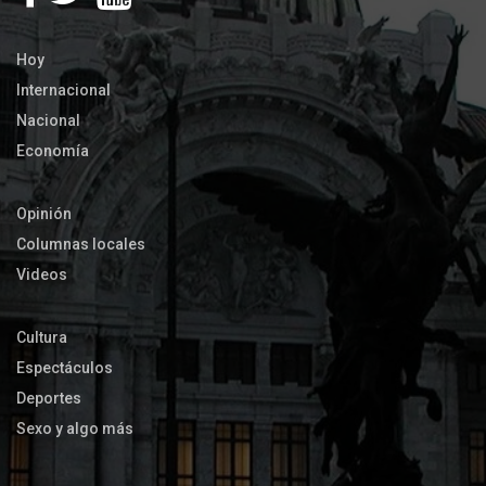
Hoy
Internacional
Nacional
Economía
Opinión
Columnas locales
Videos
Cultura
Espectáculos
Deportes
Sexo y algo más