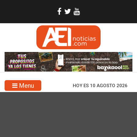
Menu
HOY ES 10 AGOSTO 2026