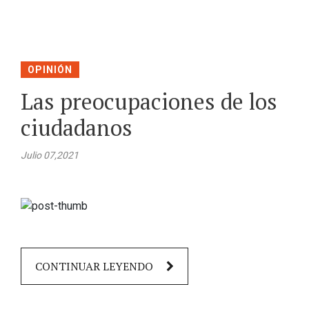
OPINIÓN
Las preocupaciones de los
ciudadanos
Julio 07,2021
CONTINUAR LEYENDO