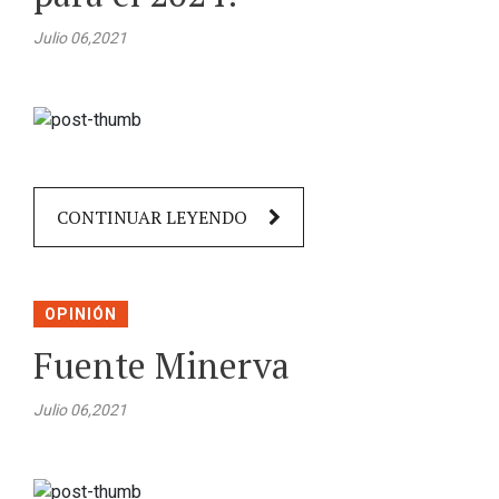
Julio 06,2021
CONTINUAR LEYENDO
OPINIÓN
Fuente Minerva
Julio 06,2021