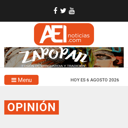
Menu
HOY ES 6 AGOSTO 2026
OPINIÓN