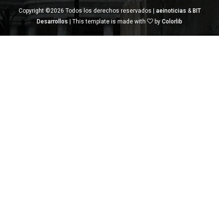
Copyright ©
2026 Todos los derechos reservados |
aeinoticias
&
BIT
Desarrollos
| This template is made with
by
Colorlib