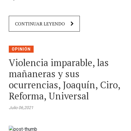
CONTINUAR LEYENDO
OPINIÓN
Violencia imparable, las
mañaneras y sus
ocurrencias, Joaquín, Ciro,
Reforma, Universal
Julio 06,2021