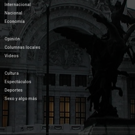
Internacional
Nacional
Economía
Opinión
Columnas locales
Videos
Cultura
Espectáculos
Deportes
Sexo y algo más