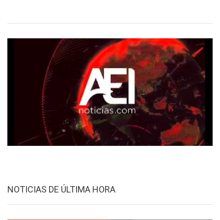
NOTICIAS DE ÚLTIMA HORA