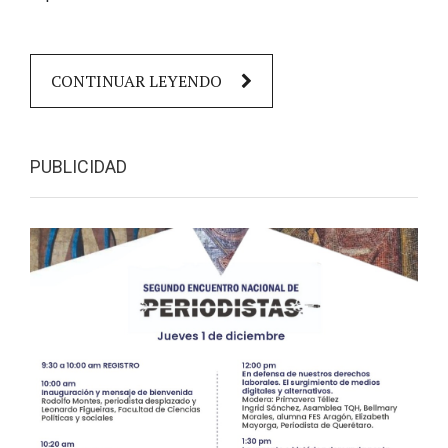
CONTINUAR LEYENDO
PUBLICIDAD