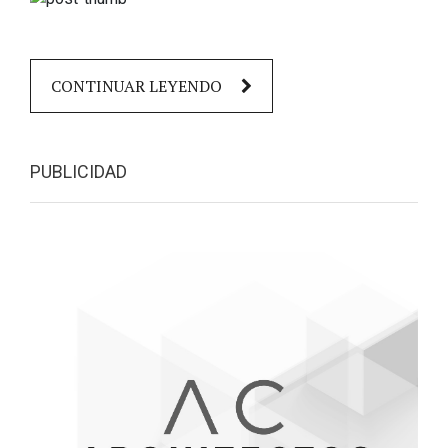
CONTINUAR LEYENDO
PUBLICIDAD