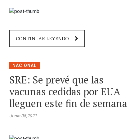
CONTINUAR LEYENDO
NACIONAL
SRE: Se prevé que las
vacunas cedidas por EUA
lleguen este fin de semana
Junio 08,2021