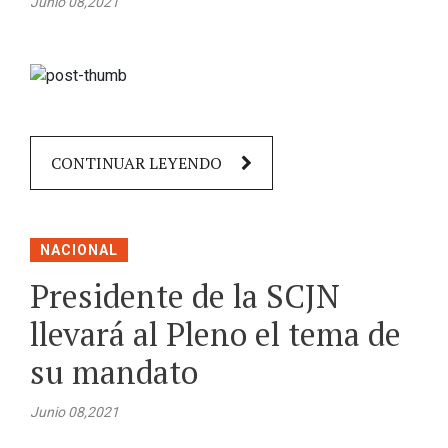
Junio 08,2021
CONTINUAR LEYENDO
NACIONAL
Presidente de la SCJN
llevará al Pleno el tema de
su mandato
Junio 08,2021