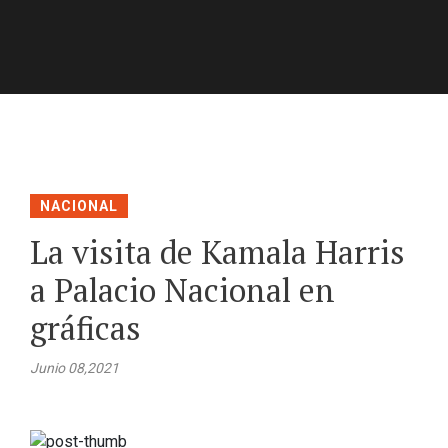
NACIONAL
La visita de Kamala Harris
a Palacio Nacional en
gráficas
Junio 08,2021