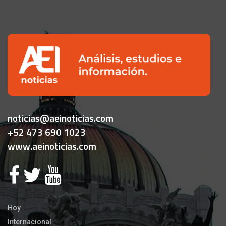
noticias@aeinoticias.com
+52 473 690 1023
www.aeinoticias.com
Hoy
Internacional