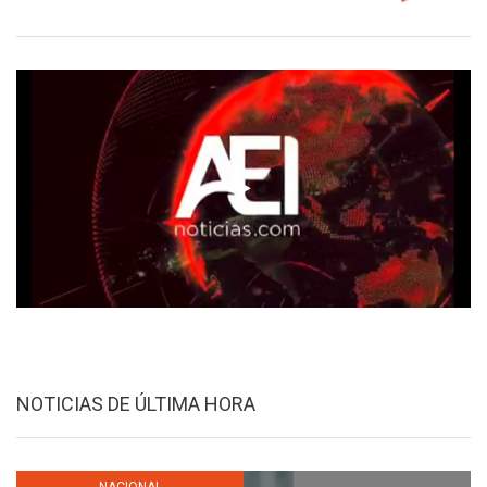
NOTICIAS DE ÚLTIMA HORA