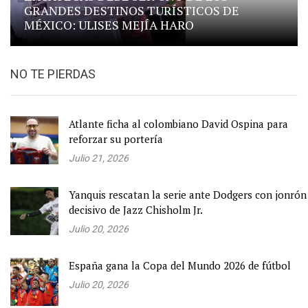
GRANDES DESTINOS TURÍSTICOS DE
MÉXICO: ULISES MEJÍA HARO
NO TE PIERDAS
Atlante ficha al colombiano David Ospina para
reforzar su portería
Julio 21, 2026
Yanquis rescatan la serie ante Dodgers con jonrón
decisivo de Jazz Chisholm Jr.
Julio 20, 2026
España gana la Copa del Mundo 2026 de fútbol
Julio 20, 2026