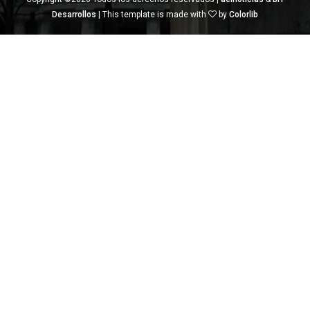
Desarrollos
| This template is made with
by
Colorlib