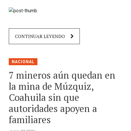
CONTINUAR LEYENDO
NACIONAL
7 mineros aún quedan en
la mina de Múzquiz,
Coahuila sin que
autoridades apoyen a
familiares