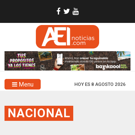
Menu
HOY ES 8 AGOSTO 2026
NACIONAL