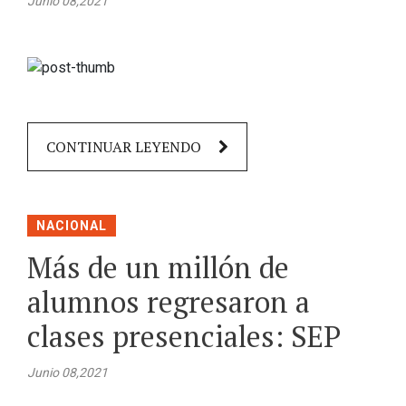
Junio 08,2021
CONTINUAR LEYENDO
NACIONAL
Más de un millón de
alumnos regresaron a
clases presenciales: SEP
Junio 08,2021