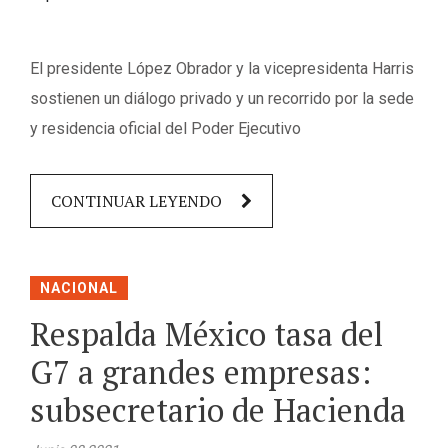
El presidente López Obrador y la vicepresidenta Harris
sostienen un diálogo privado y un recorrido por la sede
y residencia oficial del Poder Ejecutivo
CONTINUAR LEYENDO
NACIONAL
Respalda México tasa del
G7 a grandes empresas:
subsecretario de Hacienda