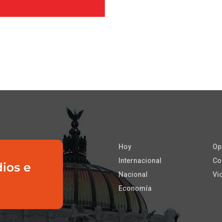
Hoy
Op
Internacional
Co
Nacional
Vi
Economía