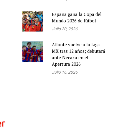
España gana la Copa del
Mundo 2026 de fútbol
Julio 20, 2026
Atlante vuelve a la Liga
MX tras 12 años; debutará
ante Necaxa en el
Apertura 2026
Julio 16, 2026