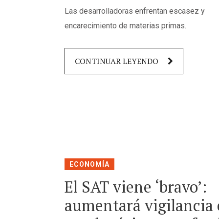
Las desarrolladoras enfrentan escasez y
encarecimiento de materias primas.
CONTINUAR LEYENDO
ECONOMÍA
El SAT viene ‘bravo’:
aumentará vigilancia