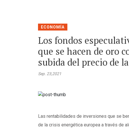
ECONOMÍA
Los fondos especulati
que se hacen de oro c
subida del precio de la
Sep. 23,2021
Las rentabilidades de inversiones que se ben
de la crisis energética europea a través de a