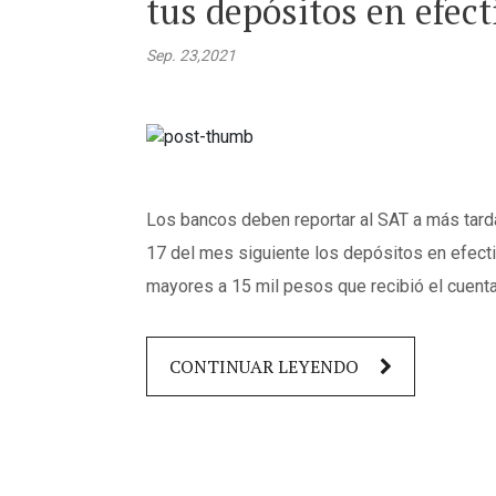
tus depósitos en efect
Sep. 23,2021
Los bancos deben reportar al SAT a más tarda
17 del mes siguiente los depósitos en efect
mayores a 15 mil pesos que recibió el cuent
CONTINUAR LEYENDO