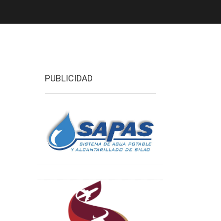
PUBLICIDAD