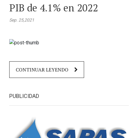
PIB de 4.1% en 2022
Sep. 25,2021
CONTINUAR LEYENDO
PUBLICIDAD