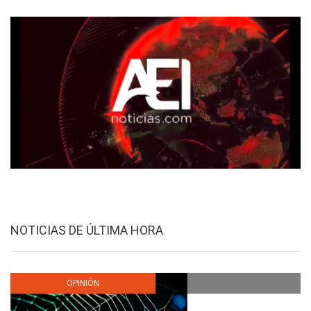
NOTICIAS DE ÚLTIMA HORA
OPINIÓN