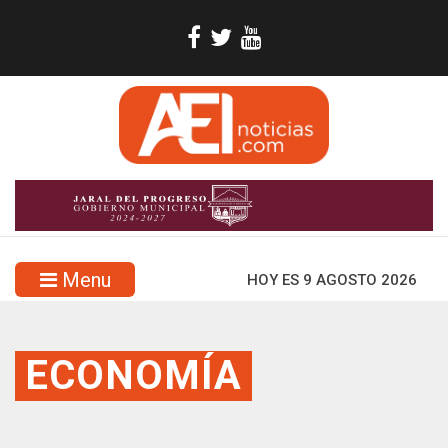
Menu
HOY ES 9 AGOSTO 2026
ECONOMÍA