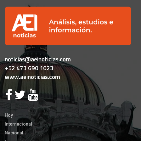
noticias@aeinoticias.com
+52 473 690 1023
www.aeinoticias.com
Hoy
Internacional
Nacional