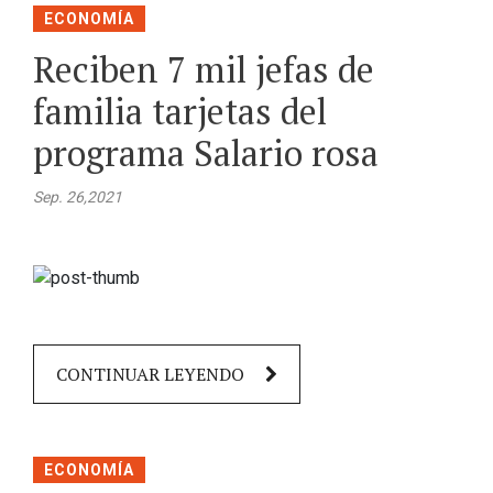
ECONOMÍA
Reciben 7 mil jefas de
familia tarjetas del
programa Salario rosa
Sep. 26,2021
CONTINUAR LEYENDO
ECONOMÍA