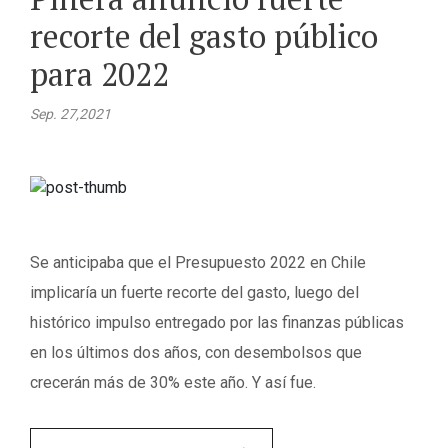
recorte del gasto público
para 2022
Sep. 27,2021
Se anticipaba que el Presupuesto 2022 en Chile
implicaría un fuerte recorte del gasto, luego del
histórico impulso entregado por las finanzas públicas
en los últimos dos años, con desembolsos que
crecerán más de 30% este año. Y así fue.