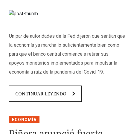
Un par de autoridades de la Fed dijeron que sentían que
la economía ya marcha lo suficientemente bien como
para que el banco central comience a retirar sus
apoyos monetarios implementados para impulsar la
economía a raíz de la pandemia del Covid-19.
CONTINUAR LEYENDO
ECONOMÍA
Piñera anunció fuerte