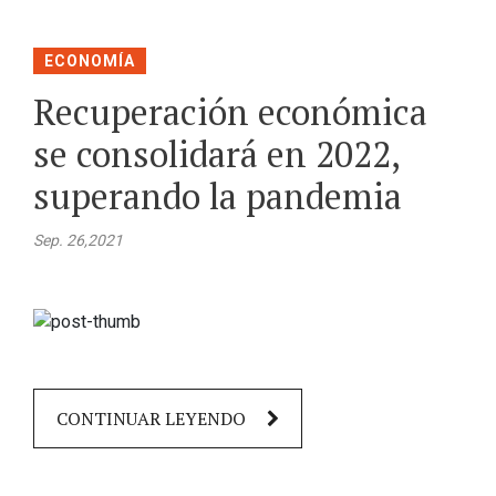
ECONOMÍA
Recuperación económica
se consolidará en 2022,
superando la pandemia
Sep. 26,2021
CONTINUAR LEYENDO