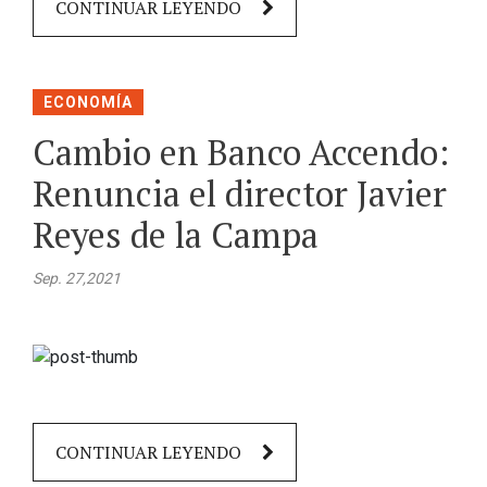
CONTINUAR LEYENDO
ECONOMÍA
Cambio en Banco Accendo:
Renuncia el director Javier
Reyes de la Campa
Sep. 27,2021
CONTINUAR LEYENDO