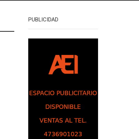
PUBLICIDAD