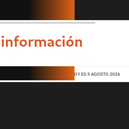
ENTO
HOY ES 9 AGOSTO 2026