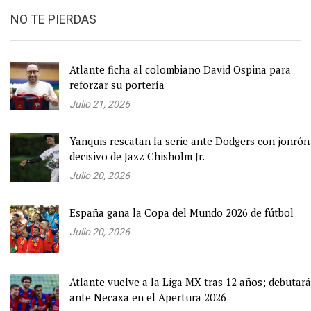
NO TE PIERDAS
Atlante ficha al colombiano David Ospina para
reforzar su portería
Julio 21, 2026
Yanquis rescatan la serie ante Dodgers con jonrón
decisivo de Jazz Chisholm Jr.
Julio 20, 2026
España gana la Copa del Mundo 2026 de fútbol
Julio 20, 2026
Atlante vuelve a la Liga MX tras 12 años; debutará
ante Necaxa en el Apertura 2026