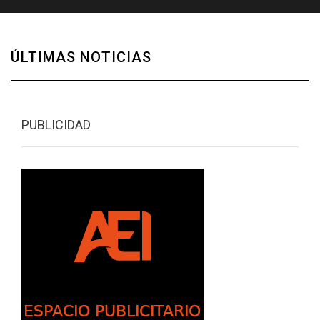
ÚLTIMAS NOTICIAS
PUBLICIDAD