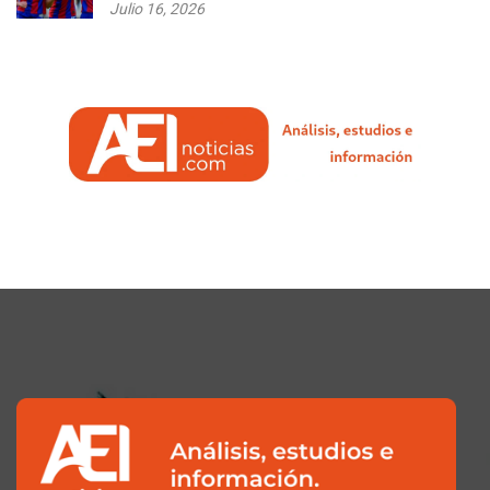
Julio 16, 2026