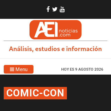
Menu
HOY ES 9 AGOSTO 2026
COMIC-CON