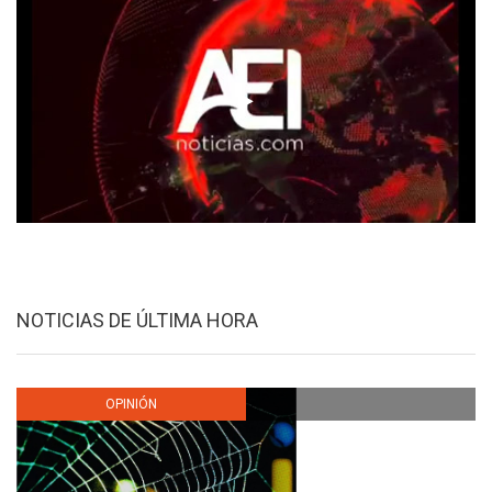
NOTICIAS DE ÚLTIMA HORA
OPINIÓN