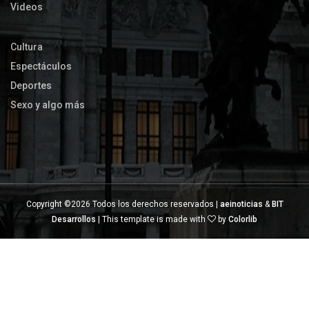
Videos
Cultura
Espectáculos
Deportes
Sexo y algo más
Copyright ©
2026 Todos los derechos reservados |
aeinoticias
&
BIT
Desarrollos
| This template is made with
by
Colorlib