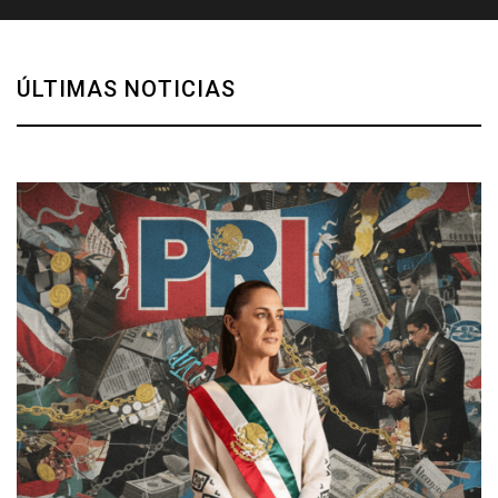
ÚLTIMAS NOTICIAS