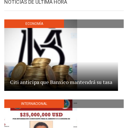
NOTICIAS DE ÚLTIMA HORA
ECONOMÍA
Citi anticipa que Banxico mantendrá su tasa
INTERNACIONAL