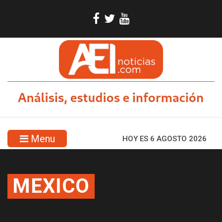
Menu
HOY ES 6 AGOSTO 2026
MEXICO