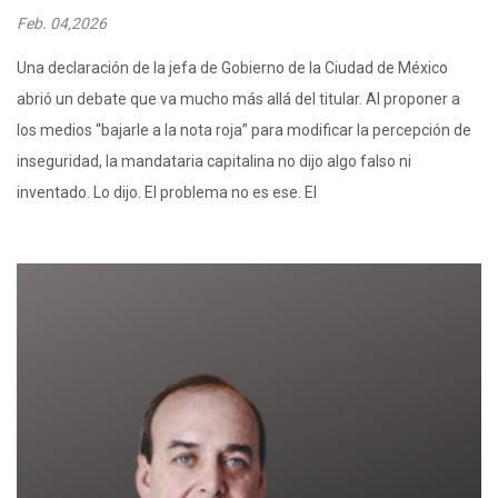
Feb. 04,2026
Una declaración de la jefa de Gobierno de la Ciudad de México
abrió un debate que va mucho más allá del titular. Al proponer a
los medios “bajarle a la nota roja” para modificar la percepción de
inseguridad, la mandataria capitalina no dijo algo falso ni
inventado. Lo dijo. El problema no es ese. El