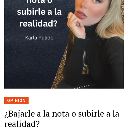
OPINIÓN
¿Bajarle a la nota o subirle a la
realidad?