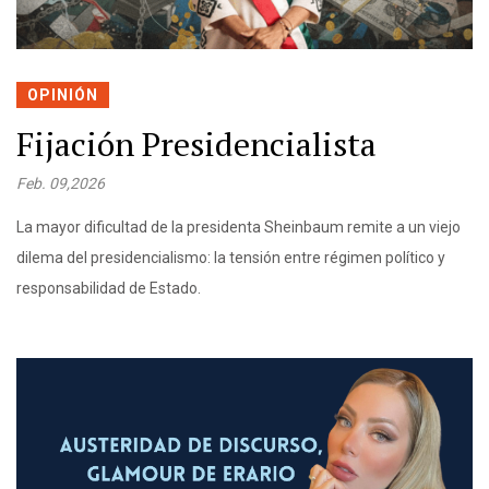
OPINIÓN
Fijación Presidencialista
Feb. 09,2026
La mayor dificultad de la presidenta Sheinbaum remite a un viejo
dilema del presidencialismo: la tensión entre régimen político y
responsabilidad de Estado.