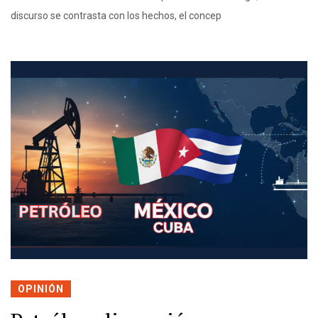
discurso se contrasta con los hechos, el concep
OPINIÓN