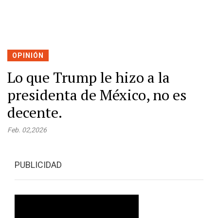
OPINIÓN
Lo que Trump le hizo a la
presidenta de México, no es
decente.
Feb. 02,2026
PUBLICIDAD