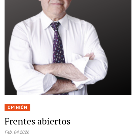
OPINIÓN
Frentes abiertos
Feb. 04,2026