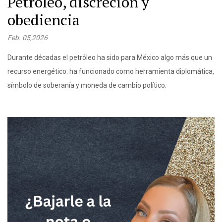
Petróleo, discreción y
obediencia
Feb. 05,2026
Durante décadas el petróleo ha sido para México algo más que un
recurso energético: ha funcionado como herramienta diplomática,
símbolo de soberanía y moneda de cambio político.