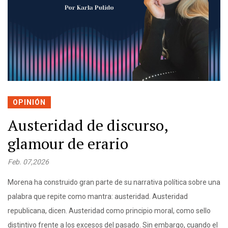
OPINIÓN
Austeridad de discurso,
glamour de erario
Feb. 07,2026
Morena ha construido gran parte de su narrativa política sobre una
palabra que repite como mantra: austeridad. Austeridad
republicana, dicen. Austeridad como principio moral, como sello
distintivo frente a los excesos del pasado. Sin embargo, cuando el