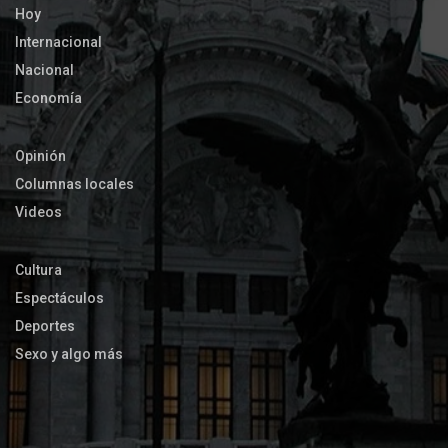
Hoy
Internacional
Nacional
Economía
Opinión
Columnas locales
Videos
Cultura
Espectáculos
Deportes
Sexo y algo más