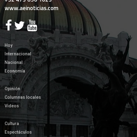
www.aeinoticias.com
Hoy
Internacional
Nacional
Economía
Opinión
Columnas locales
Videos
Cultura
Espectáculos