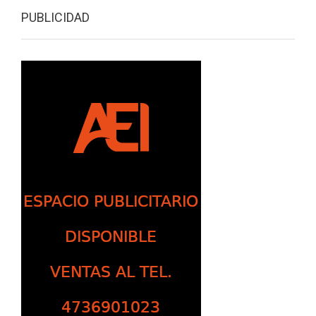
PUBLICIDAD