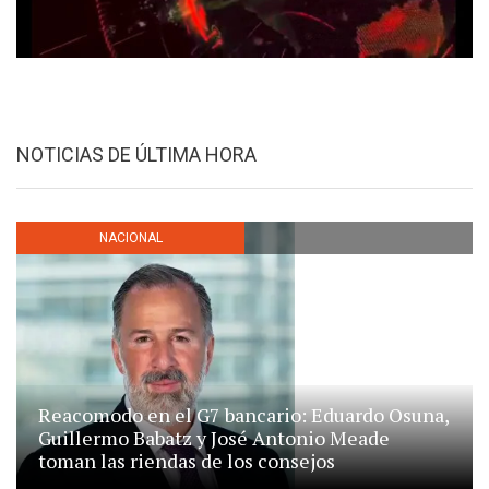
NOTICIAS DE ÚLTIMA HORA
NACIONAL
Reacomodo en el G7 bancario: Eduardo Osuna,
Guillermo Babatz y José Antonio Meade
toman las riendas de los consejos