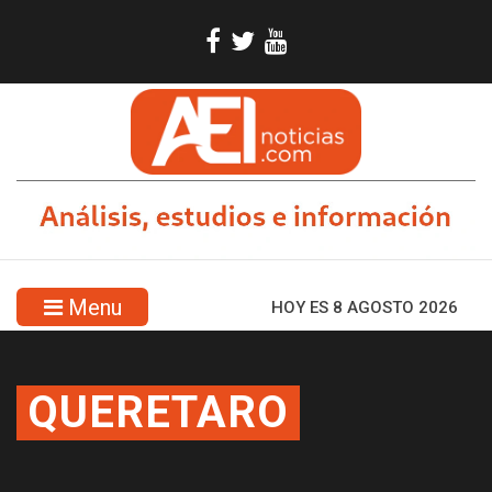
Menu
HOY ES 8 AGOSTO 2026
QUERETARO