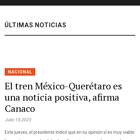
ÚLTIMAS NOTICIAS
NACIONAL
El tren México-Querétaro es
una noticia positiva, afirma
Canaco
Julio 13,2023
Este jueves, el presidente indicó que en su opinión sí es muy viable