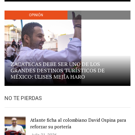
OPINIÓN
ZACATECAS DEBE SER UNO DE LOS
GRANDES DESTINOS TURÍSTICOS DE
MÉXICO: ULISES MEJÍA HARO
NO TE PIERDAS
Atlante ficha al colombiano David Ospina para
reforzar su portería
Julio 21, 2026