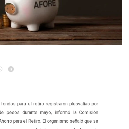
fondos para el retiro registraron plusvalías por
de pesos durante mayo, informó la Comisión
horro para el Retiro. El organismo señaló que se