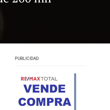
PUBLICIDAD