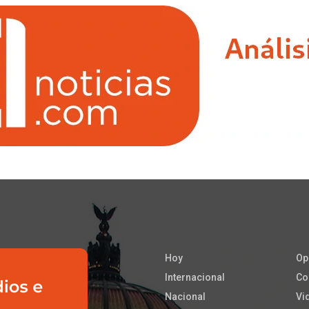
Hoy
Op
Internacional
Co
Nacional
Vi