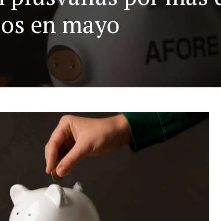
sos en mayo