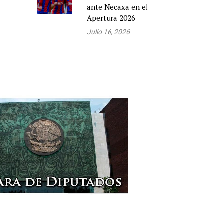
ante Necaxa en el
Apertura 2026
Julio 16, 2026