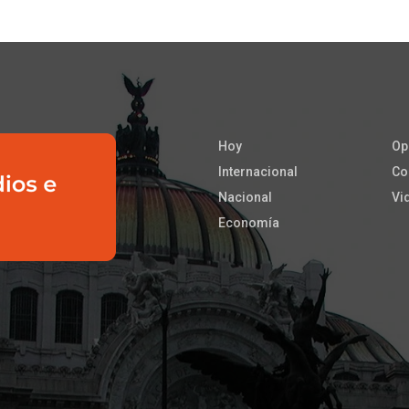
Hoy
Op
Internacional
Co
Nacional
Vi
Economía