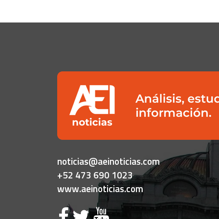
noticias@aeinoticias.com
+52 473 690 1023
www.aeinoticias.com