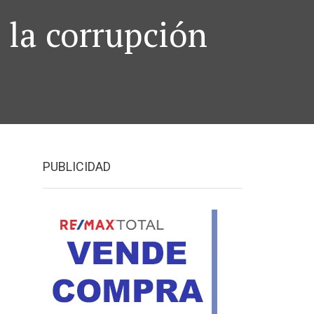
 la corrupción
PUBLICIDAD