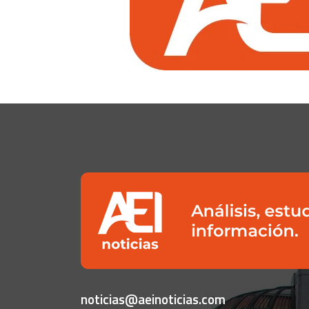
noticias@aeinoticias.com