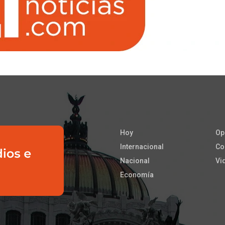
Hoy
Op
Internacional
Co
Nacional
Vi
Economía