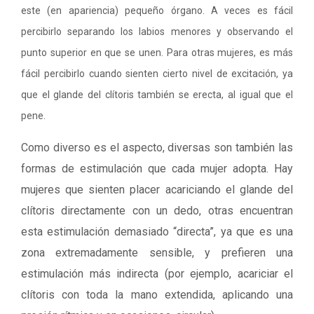
este (en apariencia) pequeño órgano. A veces es fácil
percibirlo separando los labios menores y observando el
punto superior en que se unen. Para otras mujeres, es más
fácil percibirlo cuando sienten cierto nivel de excitación, ya
que el glande del clítoris también se erecta, al igual que el
pene.
Como diverso es el aspecto, diversas son también las
formas de estimulación que cada mujer adopta. Hay
mujeres que sienten placer acariciando el glande del
clítoris directamente con un dedo, otras encuentran
esta estimulación demasiado “directa”, ya que es una
zona extremadamente sensible, y prefieren una
estimulación más indirecta (por ejemplo, acariciar el
clítoris con toda la mano extendida, aplicando una