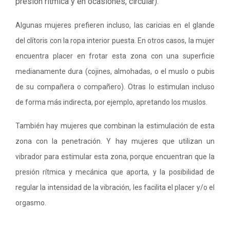
presión rítmica y en ocasiones, circular).
Algunas mujeres prefieren incluso, las caricias en el glande
del clítoris con la ropa interior puesta. En otros casos, la mujer
encuentra placer en frotar esta zona con una superficie
medianamente dura (cojines, almohadas, o el muslo o pubis
de su compañera o compañero). Otras lo estimulan incluso
de forma más indirecta, por ejemplo, apretando los muslos.
También hay mujeres que combinan la estimulación de esta
zona con la penetración. Y hay mujeres que utilizan un
vibrador para estimular esta zona, porque encuentran que la
presión rítmica y mecánica que aporta, y la posibilidad de
regular la intensidad de la vibración, les facilita el placer y/o el
orgasmo.