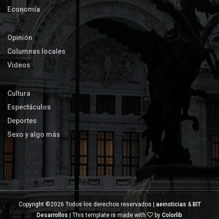
Economía
Opinión
Columnas locales
Videos
Cultura
Espectáculos
Deportes
Sexo y algo más
Copyright ©
2026 Todos los derechos reservados |
aeinoticias
&
BIT
Desarrollos
| This template is made with
by
Colorlib