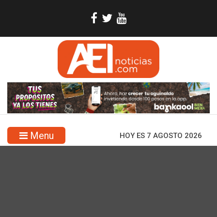
Menu
HOY ES 7 AGOSTO 2026