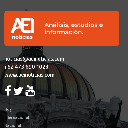
noticias@aeinoticias.com
+52 473 690 1023
www.aeinoticias.com
Hoy
Internacional
Nacional