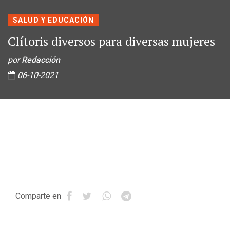
SALUD Y EDUCACIÓN
Clítoris diversos para diversas mujeres
por
Redacción
06-10-2021
Comparte en