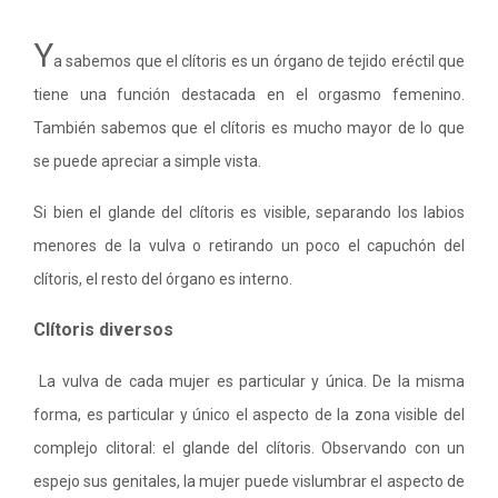
Y
a sabemos que el clítoris es un órgano de tejido eréctil que
tiene una función destacada en el orgasmo femenino.
También sabemos que el clítoris es mucho mayor de lo que
se puede apreciar a simple vista.
Si bien el glande del clítoris es visible, separando los labios
menores de la vulva o retirando un poco el capuchón del
clítoris, el resto del órgano es interno.
Clítoris diversos
La vulva de cada mujer es particular y única. De la misma
forma, es particular y único el aspecto de la zona visible del
complejo clitoral: el glande del clítoris. Observando con un
espejo sus genitales, la mujer puede vislumbrar el aspecto de