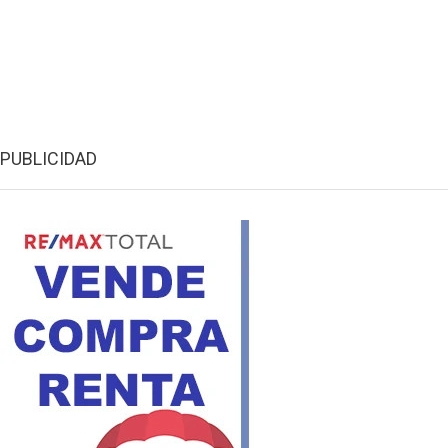
PUBLICIDAD