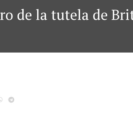
uro de la tutela de Br