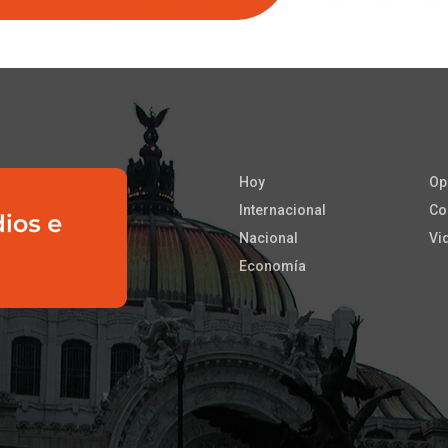
Hoy
Op
Internacional
Co
Nacional
Vi
Economía