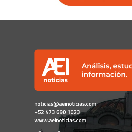
noticias@aeinoticias.com
+52 473 690 1023
www.aeinoticias.com