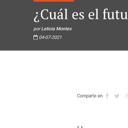
¿Cuál es el fut
por
Leticia Montes
04-07-2021
Comparte en