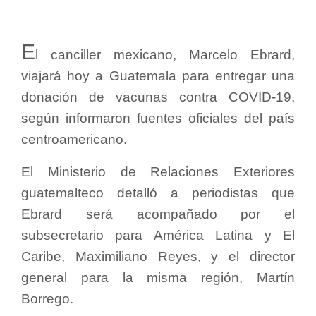
E
l canciller mexicano, Marcelo Ebrard,
viajará hoy a Guatemala para entregar una
donación de vacunas contra COVID-19,
según informaron fuentes oficiales del país
centroamericano.
El Ministerio de Relaciones Exteriores
guatemalteco detalló a periodistas que
Ebrard será acompañado por el
subsecretario para América Latina y El
Caribe, Maximiliano Reyes, y el director
general para la misma región, Martín
Borrego.