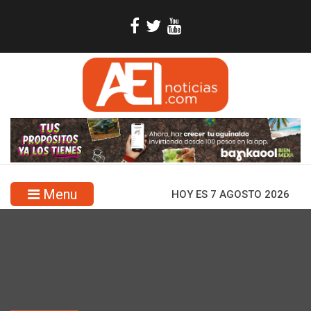
Menu
HOY ES 7 AGOSTO 2026