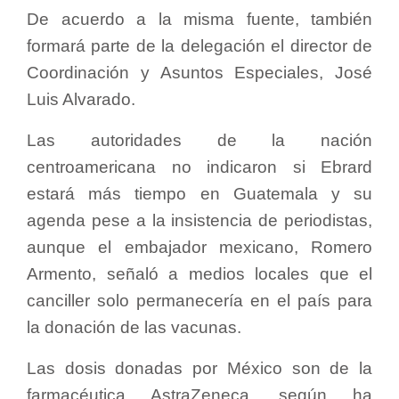
De acuerdo a la misma fuente, también
formará parte de la delegación el director de
Coordinación y Asuntos Especiales, José
Luis Alvarado.
Las autoridades de la nación
centroamericana no indicaron si Ebrard
estará más tiempo en Guatemala y su
agenda pese a la insistencia de periodistas,
aunque el embajador mexicano, Romero
Armento, señaló a medios locales que el
canciller solo permanecería en el país para
la donación de las vacunas.
Las dosis donadas por México son de la
farmacéutica AstraZeneca, según ha