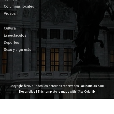
Columnas locales
Videos
Cultura
Espectáculos
Deportes
Sexo y algo más
Copyright ©
2026 Todos los derechos reservados |
aeinoticias
&
BIT
Desarrollos
| This template is made with
by
Colorlib