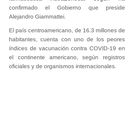
confirmado el Gobierno que preside
Alejandro Giammattei.
El país centroamericano, de 16.3 millones de
habitantes, cuenta con uno de los peores
índices de vacunación contra COVID-19 en
el continente americano, según registros
oficiales y de organismos internacionales.