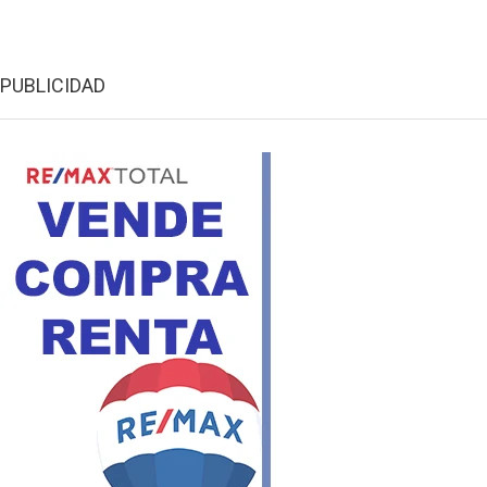
PUBLICIDAD