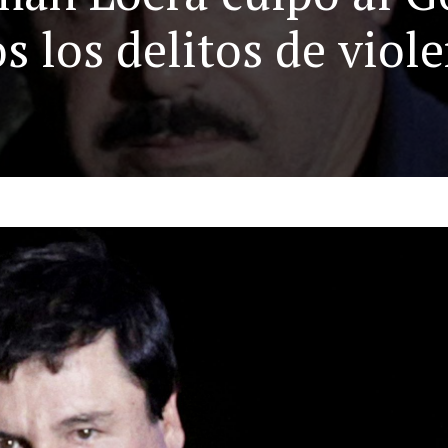
s los delitos de viole