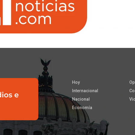
Hoy
Op
Internacional
Co
Nacional
Vi
Economía