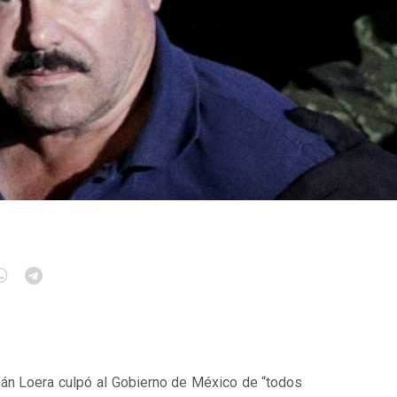
mán Loera culpó al Gobierno de México de “todos