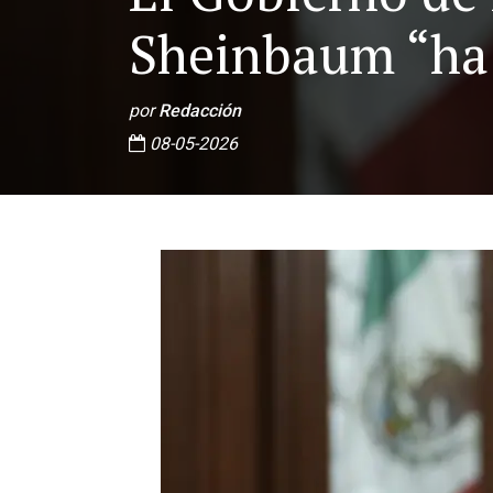
Sheinbaum “ha 
por
Redacción
08-05-2026