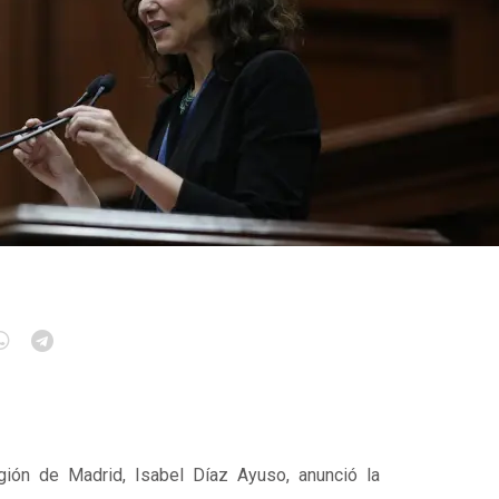
gión de Madrid, Isabel Díaz Ayuso, anunció la