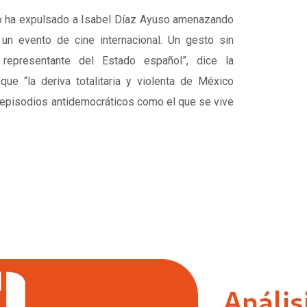
o ha expulsado a Isabel Díaz Ayuso amenazando
un evento de cine internacional. Un gesto sin
 representante del Estado español”, dice la
ue “la deriva totalitaria y violenta de México
 episodios antidemocráticos como el que se vive