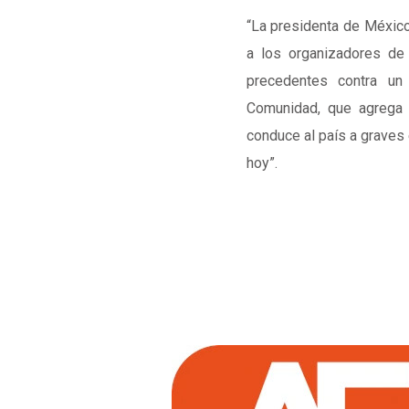
“La presidenta de Méxic
a los organizadores de 
precedentes contra un
Comunidad, que agrega q
conduce al país a graves
hoy”.