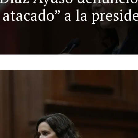
atacado” a la presid