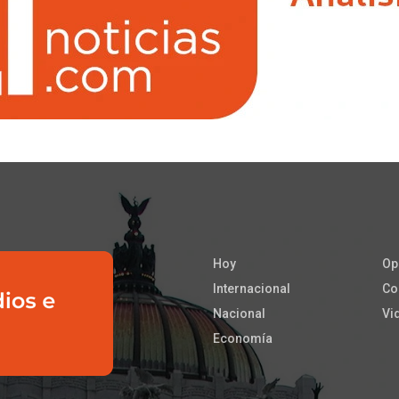
Hoy
Op
Internacional
Co
Nacional
Vi
Economía