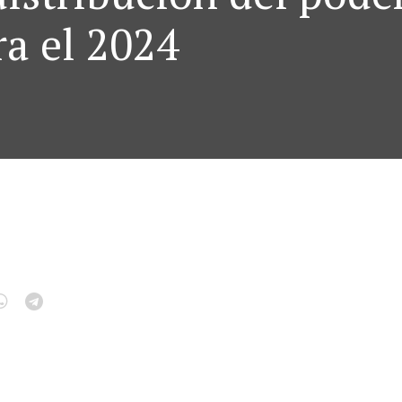
ra el 2024