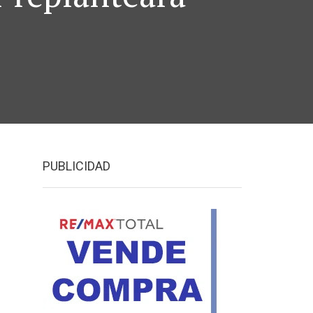
PUBLICIDAD