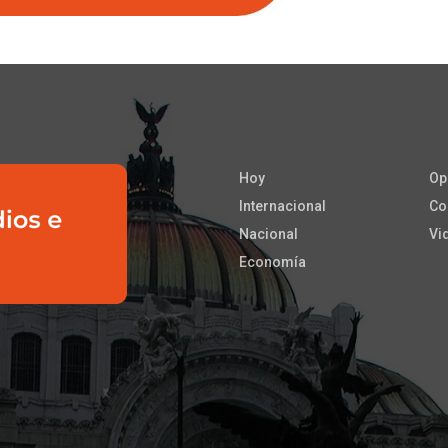
Hoy
Op
Internacional
Co
Nacional
Vi
Economía