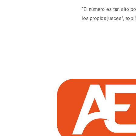
“El número es tan alto po
los propios jueces”, expli