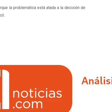
rque la problemática está atada a la decisión de
có.