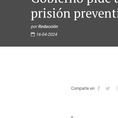
prisión prevent
por
Redacción
16-04-2024
Comparte en