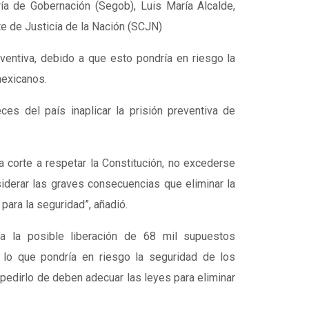
aría de Gobernación (Segob), Luis María Alcalde,
te de Justicia de la Nación (SCJN)
eventiva, debido a que esto pondría en riesgo la
mexicanos.
ces del país inaplicar la prisión preventiva de
 corte a respetar la Constitución, no excederse
iderar las graves consecuencias que eliminar la
 para la seguridad”, añadió.
ría la posible liberación de 68 mil supuestos
, lo que pondría en riesgo la seguridad de los
pedirlo de deben adecuar las leyes para eliminar