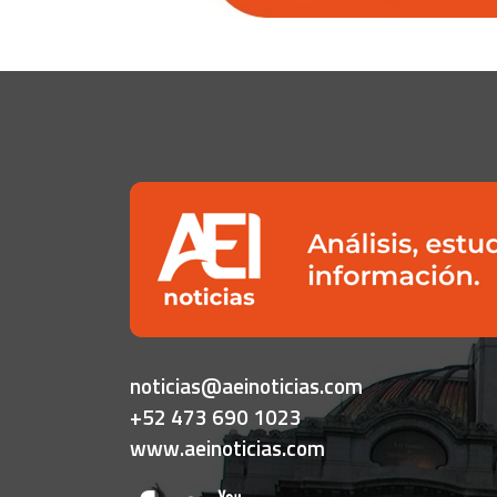
noticias@aeinoticias.com
+52 473 690 1023
www.aeinoticias.com