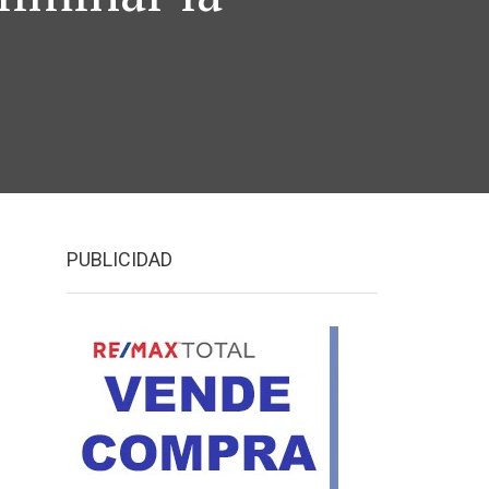
PUBLICIDAD