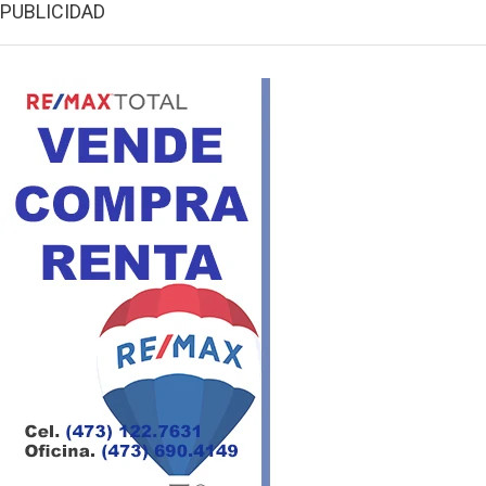
PUBLICIDAD