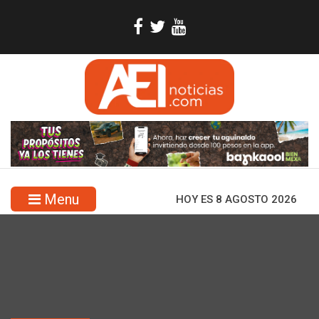
Menu
HOY ES 8 AGOSTO 2026