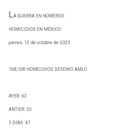
L
A GUERRA EN NÚMEROS
HOMICIDIOS EN MÉXICO
jueves, 12 de octubre de 2023
168,108 HOMICIDIOS SEXENIO AMLO
AYER: 62
ANTIER: 55
3 DÍAS: 47