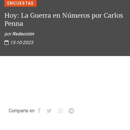
ENCUESTAS
Hoy: La Guerra en Números por Carlos
Penna
por
Redacción
13-10-2023
Comparte en