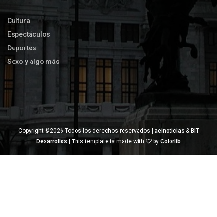
Cultura
Espectáculos
Deportes
Sexo y algo más
Copyright ©
2026 Todos los derechos reservados |
aeinoticias
&
BIT
Desarrollos
| This template is made with
by
Colorlib