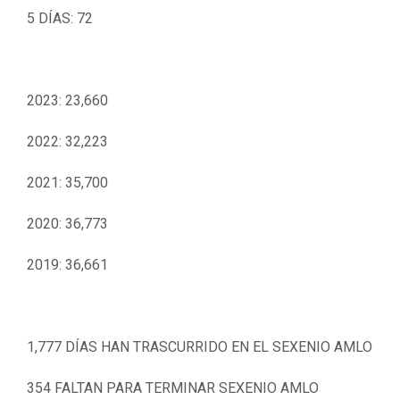
5 DÍAS: 72
2023: 23,660
2022: 32,223
2021: 35,700
2020: 36,773
2019: 36,661
1,777 DÍAS HAN TRASCURRIDO EN EL SEXENIO AMLO
354 FALTAN PARA TERMINAR SEXENIO AMLO