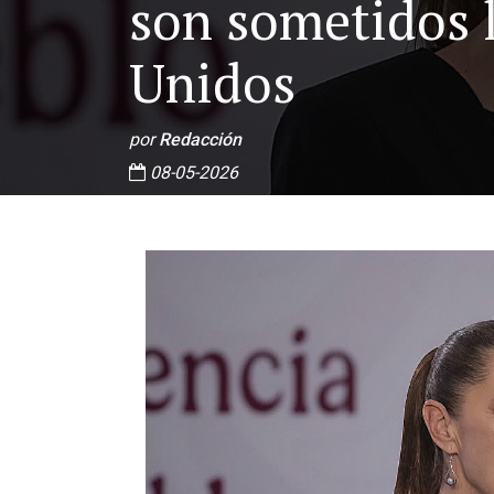
son sometidos 
Unidos
por
Redacción
08-05-2026