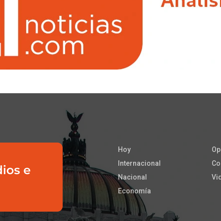
Hoy
Op
Internacional
Co
Nacional
Vi
Economía