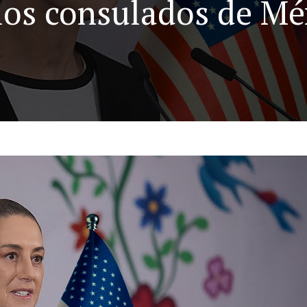
los consulados de Mé