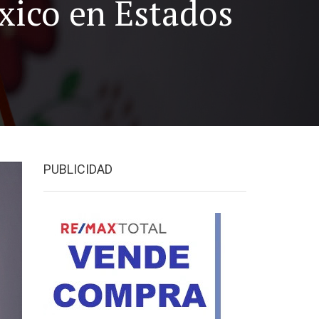
xico en Estados
PUBLICIDAD