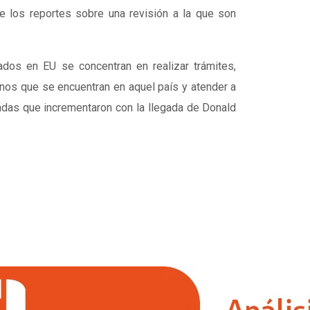
e los reportes sobre una revisión a la que son
dos en EU se concentran en realizar trámites,
anos que se encuentran en aquel país y atender a
adas que incrementaron con la llegada de Donald