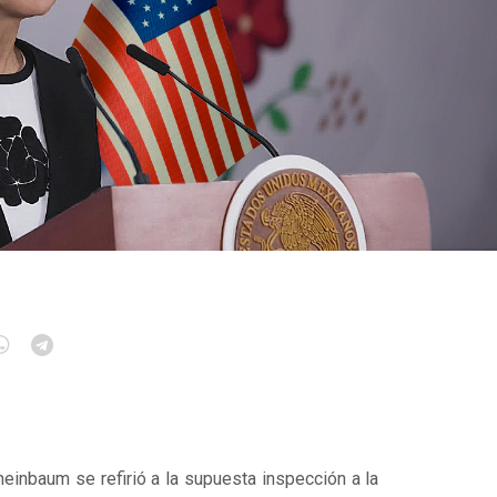
heinbaum se refirió a la supuesta inspección a la