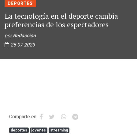
DEPORTES
La tecnología en el deporte cambia
preferencias de los espectadores
por
Redacción
25-07-2023
Comparte en
deportes
jovenes
streaming