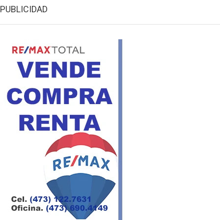
PUBLICIDAD