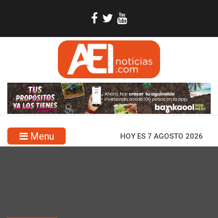
Menu
HOY ES 7 AGOSTO 2026