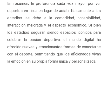
En resumen, la preferencia cada vez mayor por ver
deportes en línea en lugar de asistir físicamente a los
estadios se debe a la comodidad, accesibilidad,
interacción mejorada y el aspecto económico. Si bien
los estadios seguirán siendo espacios icónicos para
celebrar la pasión deportiva, el mundo digital ha
ofrecido nuevas y emocionantes formas de conectarse
con el deporte, permitiendo que los aficionados vivan
la emoción en su propia forma única y personalizada.