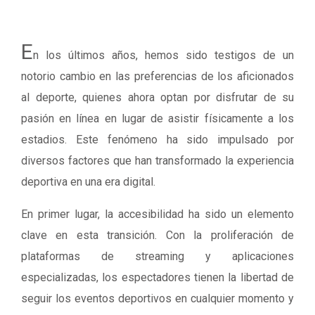
E
n los últimos años, hemos sido testigos de un
notorio cambio en las preferencias de los aficionados
al deporte, quienes ahora optan por disfrutar de su
pasión en línea en lugar de asistir físicamente a los
estadios. Este fenómeno ha sido impulsado por
diversos factores que han transformado la experiencia
deportiva en una era digital.
En primer lugar, la accesibilidad ha sido un elemento
clave en esta transición. Con la proliferación de
plataformas de streaming y aplicaciones
especializadas, los espectadores tienen la libertad de
seguir los eventos deportivos en cualquier momento y