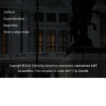
Cultura
Espectáculos
Deportes
Sexo y algo más
Copyright ©
2026 Todos los derechos reservados |
aeinoticias
&
BIT
Desarrollos
| This template is made with
by
Colorlib