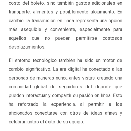
costo del boleto, sino también gastos adicionales en
transporte, alimentos y posiblemente alojamiento. En
cambio, la transmisión en línea representa una opción
más asequible y conveniente, especialmente para
aquellos que no pueden permitirse costosos
desplazamientos.
El entorno tecnológico también ha sido un motor de
cambio significativo. La era digital ha conectado a las
personas de maneras nunca antes vistas, creando una
comunidad global de seguidores del deporte que
pueden interactuar y compartir su pasión en línea. Esto
ha reforzado la experiencia, al permitir a los
aficionados conectarse con otros de ideas afines y
celebrar juntos el éxito de su equipo.