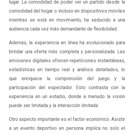
lugar. La comodidad de poder ver un partido desde la
comodidad del hogar o incluso en dispositivos móviles
mientras se está en movimiento, ha seducido a una
audiencia cada vez más demandante de flexibilidad.
Además, la experiencia en línea ha evolucionado para
brindar una oferta más completa y personalizada. Las
emisiones digitales ofrecen repeticiones instantáneas,
estadísticas en tiempo real y análisis detallados, lo
que enriquece la comprensión del juego y la
participación del espectador. Esto contrasta con la
experiencia en un estadio, donde a menudo la visión
puede ser limitada y la interacción limitada.
Otro aspecto importante es el factor económico. Asistir
a un evento deportivo en persona implica no solo el