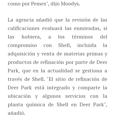
como por Pemex", dijo Moodys.
La agencia añadió que la revisión de las
calificaciones evaluará las enmiendas, si
las hubiera, a los términos del
compromiso con Shell, incluida la
adquisición y venta de materias primas y
productos de refinación por parte de Deer
Park, que en la actualidad se gestiona a
través de Shell. "El sitio de refinación de
Deer Park está integrado y comparte la
ubicación y algunos servicios con la
planta química de Shell en Deer Park",
añadió.