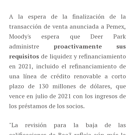
A la espera de la finalización de la
transacción de venta anunciada a Pemex,
Moody's espera que Deer Park
administre
proactivamente sus
requisitos
de liquidez y refinanciamiento
en 2021, incluido el refinanciamiento de
una línea de crédito renovable a corto
plazo de 130 millones de dólares, que
vence en julio de 2021 con los ingresos de
los préstamos de los socios.
"La revisión para la baja de las
calificaciones de Baa3 refleja aún más la