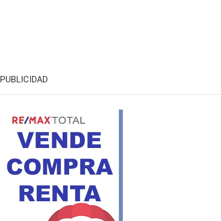
PUBLICIDAD