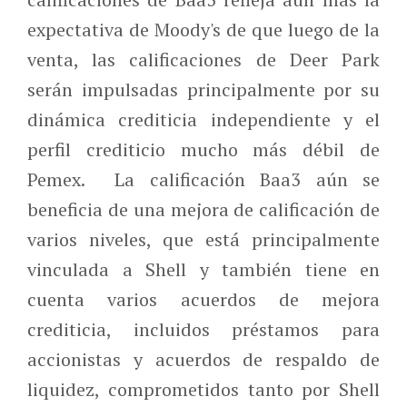
expectativa de Moody's de que luego de la
venta, las calificaciones de Deer Park
serán impulsadas principalmente por su
dinámica crediticia independiente y el
perfil crediticio mucho más débil de
Pemex. La calificación Baa3 aún se
beneficia de una mejora de calificación de
varios niveles, que está principalmente
vinculada a Shell y también tiene en
cuenta varios acuerdos de mejora
crediticia, incluidos préstamos para
accionistas y acuerdos de respaldo de
liquidez, comprometidos tanto por Shell