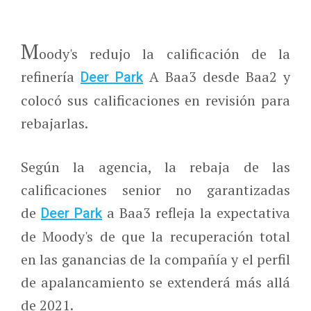
M
oody's redujo la calificación de la
refinería
A Baa3 desde Baa2 y
Deer Park
colocó sus calificaciones en revisión para
rebajarlas.
Según la agencia, la rebaja de las
calificaciones senior no garantizadas
de
a Baa3 refleja la expectativa
Deer Park
de Moody's de que la recuperación total
en las ganancias de la compañía y el perfil
de apalancamiento se extenderá más allá
de 2021.