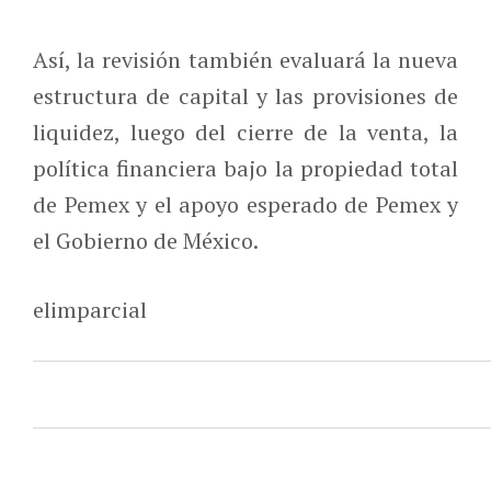
Así, la revisión también evaluará la nueva
estructura de capital y las provisiones de
liquidez, luego del cierre de la venta, la
política financiera bajo la propiedad total
de Pemex y el apoyo esperado de Pemex y
el Gobierno de México.
elimparcial