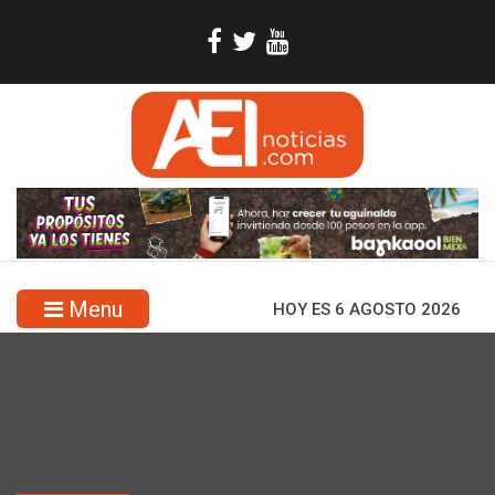
Menu
HOY ES 6 AGOSTO 2026