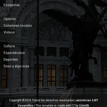
Economía
Opinión
Columnas locales
Videos
Cultura
Espectáculos
Deportes
Sexo y algo más
Copyright ©
2026 Todos los derechos reservados |
aeinoticias
&
BIT
Desarrollos
| This template is made with
by
Colorlib