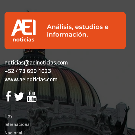
noticias@aeinoticias.com
+52 473 690 1023
www.aeinoticias.com
Hoy
Internacional
Nacional