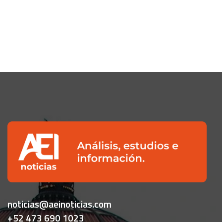
noticias@aeinoticias.com
+52 473 690 1023