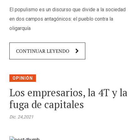
El populismo es un discurso que divide a la sociedad
en dos campos antagónicos: el pueblo contra la
oligarquía
CONTINUAR LEYENDO
OPINIÓN
Los empresarios, la 4T y la
fuga de capitales
Dic. 24,2021