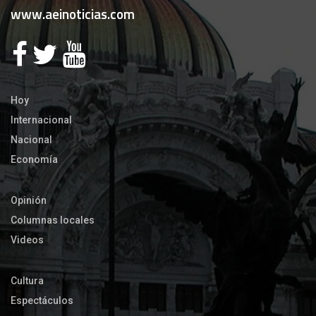
www.aeinoticias.com
Hoy
Internacional
Nacional
Economía
Opinión
Columnas locales
Videos
Cultura
Espectáculos