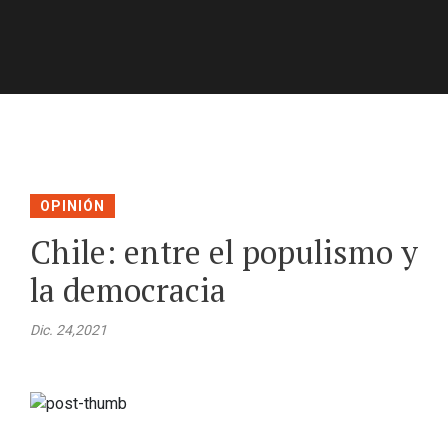
OPINIÓN
Chile: entre el populismo y
la democracia
Dic. 24,2021