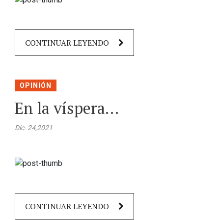
CONTINUAR LEYENDO
OPINIÓN
En la víspera…
Dic. 24,2021
CONTINUAR LEYENDO