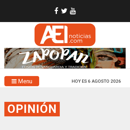
Menu
HOY ES 6 AGOSTO 2026
OPINIÓN