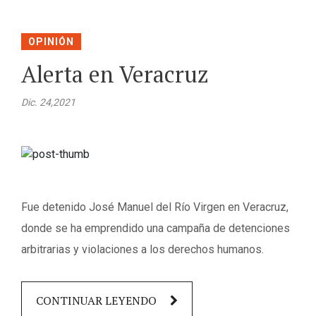
OPINIÓN
Alerta en Veracruz
Dic. 24,2021
Fue detenido José Manuel del Río Virgen en Veracruz,
donde se ha emprendido una campaña de detenciones
arbitrarias y violaciones a los derechos humanos.
CONTINUAR LEYENDO