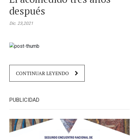
después
Dic. 23,2021
CONTINUAR LEYENDO
PUBLICIDAD