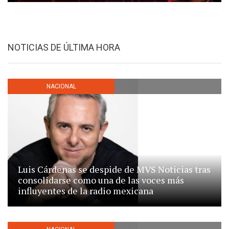
NOTICIAS DE ÚLTIMA HORA
NACIONAL
Luis Cárdenas se despide de MVS Noticias tras
consolidarse como una de las voces más
influyentes de la radio mexicana