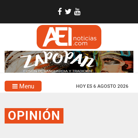
Menu
HOY ES 6 AGOSTO 2026
OPINIÓN