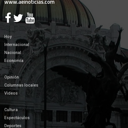
www.aeinoticias.com
Hoy
Internacional
Nacional
Economía
Opinión
Columnas locales
Videos
Cultura
Espectáculos
Deportes