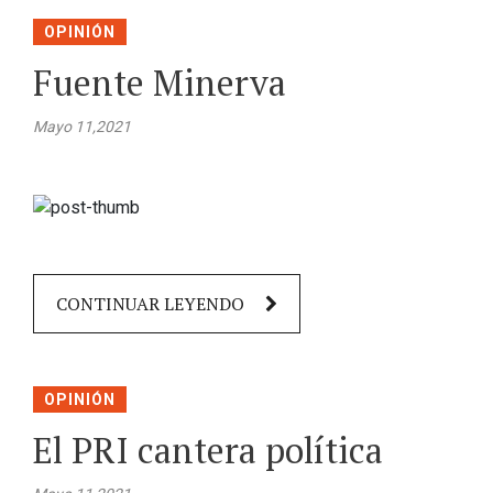
OPINIÓN
Fuente Minerva
Mayo 11,2021
CONTINUAR LEYENDO
OPINIÓN
El PRI cantera política