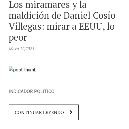
Los miramares y la
maldición de Daniel Cosío
Villegas: mirar a EEUU, lo
peor
Mayo 12,2021
INDICADOR POLÍTICO
CONTINUAR LEYENDO