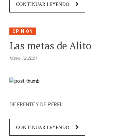
CONTINUAR LEYENDO
OPINIÓN
Las metas de Alito
Mayo 12,2021
DE FRENTE Y DE PERFIL
CONTINUAR LEYENDO