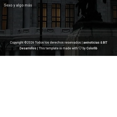
Sexo y algo más
Copyright ©
2026 Todos los derechos reservados |
aeinoticias
&
BIT
Desarrollos
| This template is made with
by
Colorlib