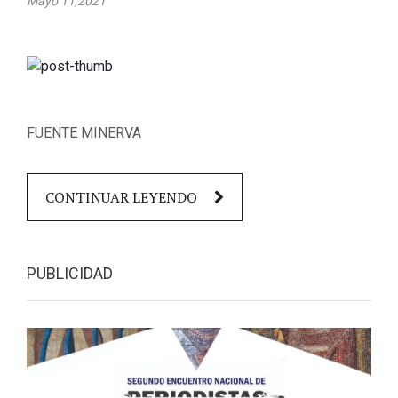
Mayo 11,2021
FUENTE MINERVA
CONTINUAR LEYENDO
PUBLICIDAD