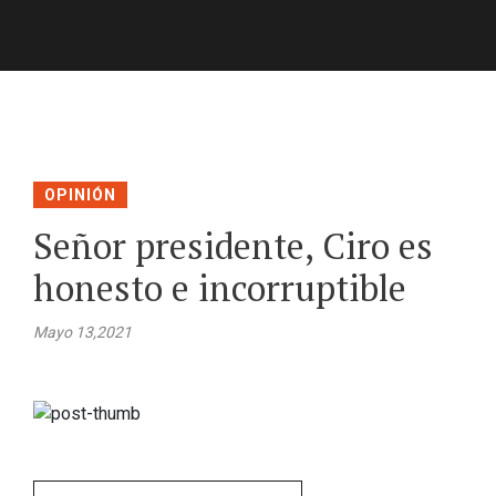
OPINIÓN
Señor presidente, Ciro es
honesto e incorruptible
Mayo 13,2021