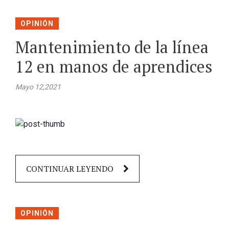
OPINIÓN
Mantenimiento de la línea
12 en manos de aprendices
Mayo 12,2021
CONTINUAR LEYENDO
OPINIÓN