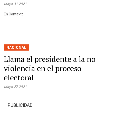
Mayo 31,2021
En Contexto
NACIONAL
Llama el presidente a la no
violencia en el proceso
electoral
Mayo 27,2021
PUBLICIDAD