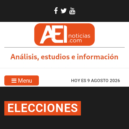
Menu
HOY ES 9 AGOSTO 2026
ELECCIONES