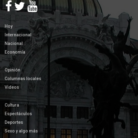
Hoy
Internacional
Nacional
Economía
Opinión
Columnas locales
Videos
Cultura
Espectáculos
Deportes
Sexo y algo más