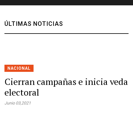
ÚLTIMAS NOTICIAS
NACIONAL
Cierran campañas e inicia veda
electoral
Junio 03,2021