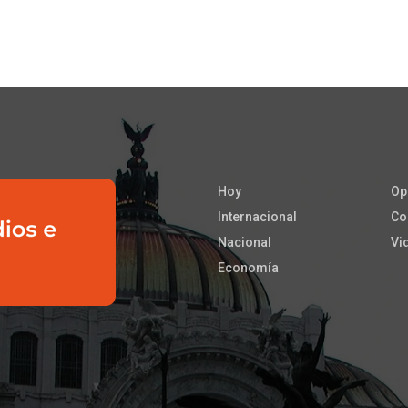
Hoy
Op
Internacional
Co
Nacional
Vi
Economía