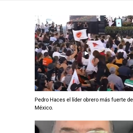
Pedro Haces el líder obrero más fuerte de
México.