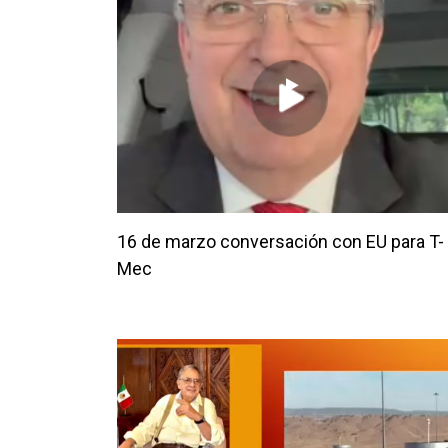
16 de marzo conversación con EU para T-
Mec