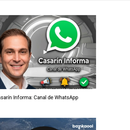
sarín Informa: Canal de WhatsApp