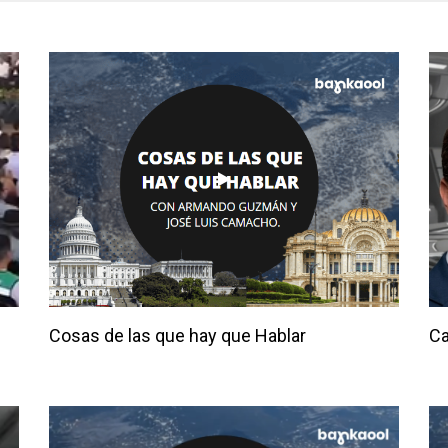
Cosas de las que hay que Hablar
Ca