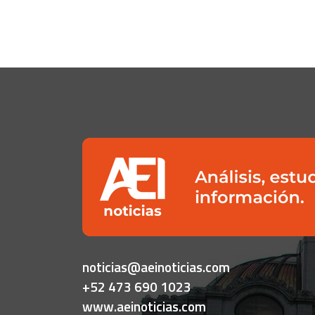
noticias@aeinoticias.com
+52 473 690 1023
www.aeinoticias.com