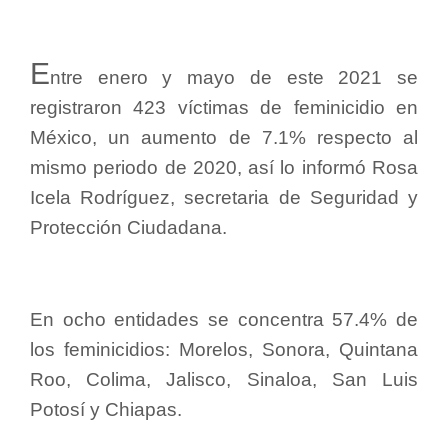
E
ntre enero y mayo de este 2021 se
registraron 423 víctimas de feminicidio en
México, un aumento de 7.1% respecto al
mismo periodo de 2020, así lo informó Rosa
Icela Rodríguez, secretaria de Seguridad y
Protección Ciudadana.
En ocho entidades se concentra 57.4% de
los feminicidios: Morelos, Sonora, Quintana
Roo, Colima, Jalisco, Sinaloa, San Luis
Potosí y Chiapas.