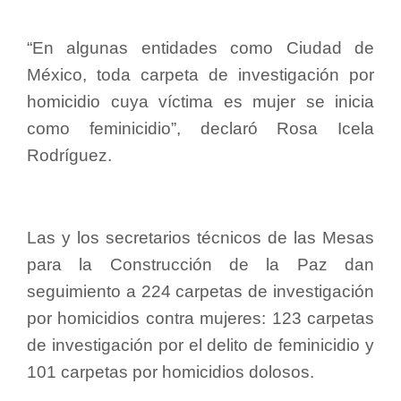
“En algunas entidades como Ciudad de
México, toda carpeta de investigación por
homicidio cuya víctima es mujer se inicia
como feminicidio”, declaró Rosa Icela
Rodríguez.
Las y los secretarios técnicos de las Mesas
para la Construcción de la Paz dan
seguimiento a 224 carpetas de investigación
por homicidios contra mujeres: 123 carpetas
de investigación por el delito de feminicidio y
101 carpetas por homicidios dolosos.