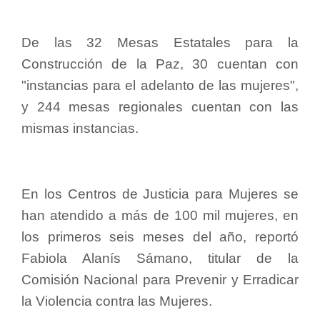
De las 32 Mesas Estatales para la
Construcción de la Paz, 30 cuentan con
"instancias para el adelanto de las mujeres",
y 244 mesas regionales cuentan con las
mismas instancias.
En los Centros de Justicia para Mujeres se
han atendido a más de 100 mil mujeres, en
los primeros seis meses del año, reportó
Fabiola Alanís Sámano, titular de la
Comisión Nacional para Prevenir y Erradicar
la Violencia contra las Mujeres.