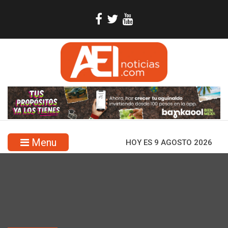
Menu
HOY ES 9 AGOSTO 2026