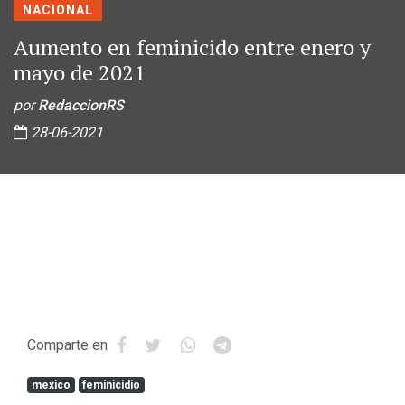
NACIONAL
Aumento en feminicido entre enero y
mayo de 2021
por
RedaccionRS
28-06-2021
Comparte en
mexico
feminicidio