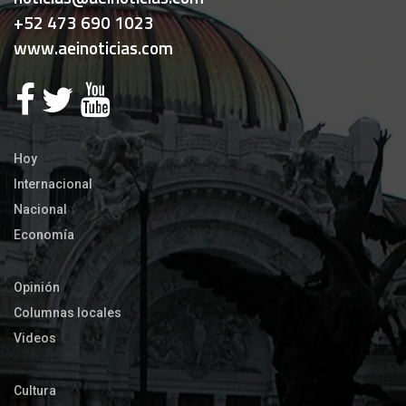
+52 473 690 1023
www.aeinoticias.com
Hoy
Internacional
Nacional
Economía
Opinión
Columnas locales
Videos
Cultura