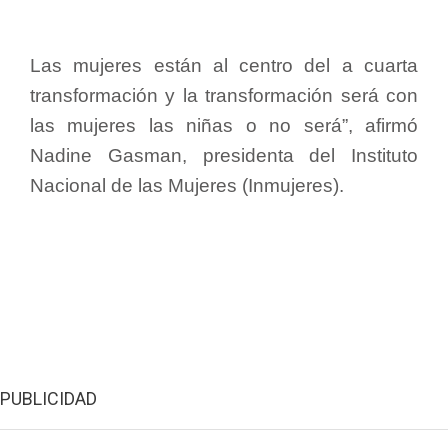
Las mujeres están al centro del a cuarta
transformación y la transformación será con
las mujeres las niñas o no será”, afirmó
Nadine Gasman, presidenta del Instituto
Nacional de las Mujeres (Inmujeres).
PUBLICIDAD