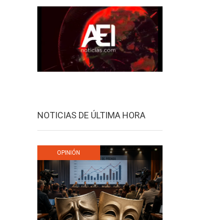
NOTICIAS DE ÚLTIMA HORA
OPINIÓN