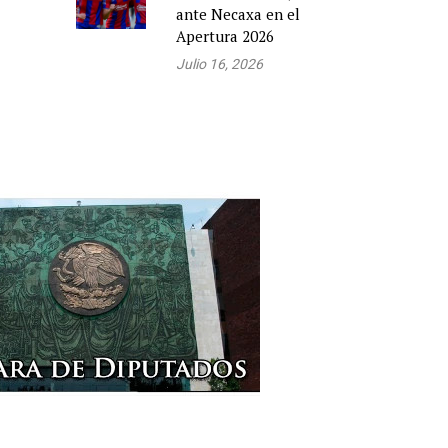
ante Necaxa en el
Apertura 2026
Julio 16, 2026