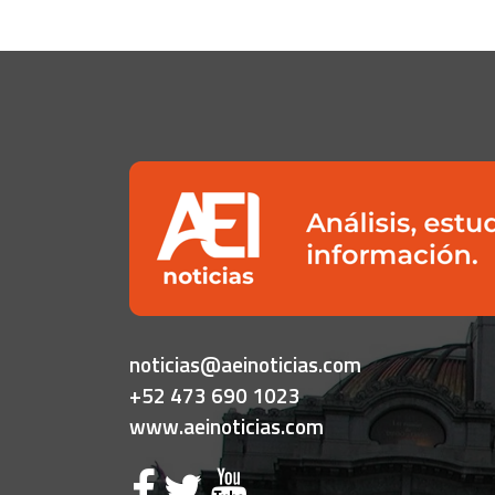
noticias@aeinoticias.com
+52 473 690 1023
www.aeinoticias.com