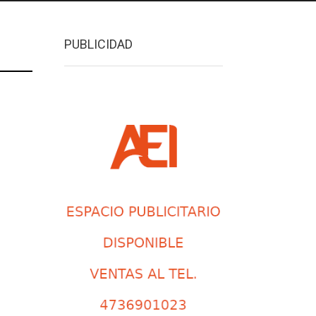
PUBLICIDAD