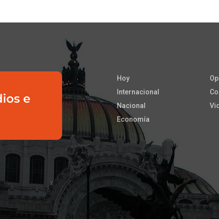
Hoy
Op
Internacional
Co
Nacional
Vi
Economía