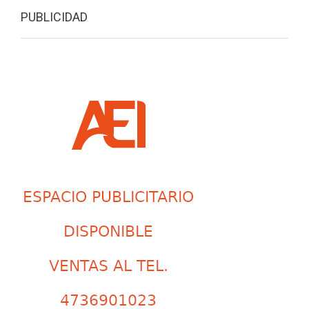
PUBLICIDAD