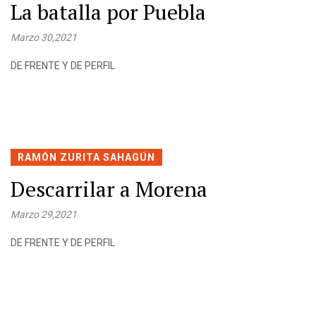
La batalla por Puebla
Marzo 30,2021
DE FRENTE Y DE PERFIL
RAMÓN ZURITA SAHAGÚN
Descarrilar a Morena
Marzo 29,2021
DE FRENTE Y DE PERFIL