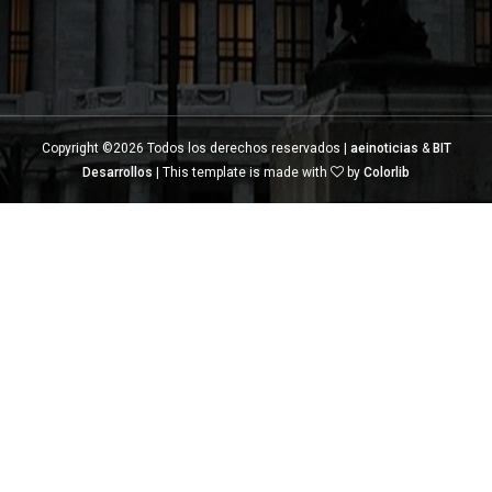
Copyright ©
2026 Todos los derechos reservados |
aeinoticias
&
BIT
Desarrollos
| This template is made with
by
Colorlib