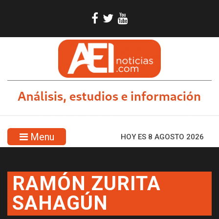
Menu
HOY ES 8 AGOSTO 2026
RAMÓN ZURITA
SAHAGÚN