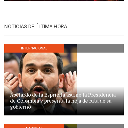
NOTICIAS DE ÚLTIMA HORA
INTERNACIONAL
Abelardo de la Espriella asume la Presidencia
de Colombia y presenta la hoja de ruta de su
gobierno