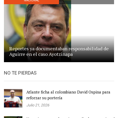
NACIONAL
Reportes ya documentaban responsabilidad de
Aguirre en el caso Ayotzinapa
NO TE PIERDAS
Atlante ficha al colombiano David Ospina para
reforzar su portería
Julio 21, 2026