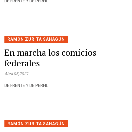
DE FRENTE Y DE PERFIL
RAMÓN ZURITA SAHAGÚN
En marcha los comicios
federales
Abril 05,2021
DE FRENTE Y DE PERFIL
RAMÓN ZURITA SAHAGÚN