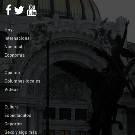
Hoy
Internacional
Nacional
Economía
Opinión
Columnas locales
Videos
Cultura
Espectáculos
Deportes
Sexo y algo más