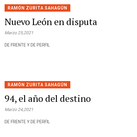
RAMÓN ZURITA SAHAGÚN
Nuevo León en disputa
Marzo 25,2021
DE FRENTE Y DE PERFIL
RAMÓN ZURITA SAHAGÚN
94, el año del destino
Marzo 24,2021
DE FRENTE Y DE PERFIL