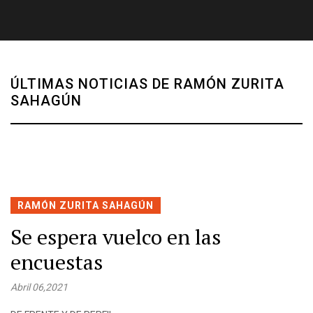
ÚLTIMAS NOTICIAS DE RAMÓN ZURITA
SAHAGÚN
RAMÓN ZURITA SAHAGÚN
Se espera vuelco en las
encuestas
Abril 06,2021