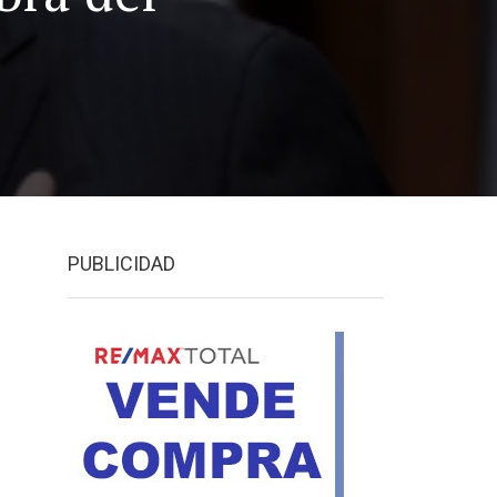
PUBLICIDAD