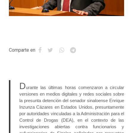
Comparte en
D
urante las últimas horas comenzaron a circular 
versiones en medios digitales y redes sociales sobre 
la presunta detención del senador sinaloense Enrique 
Inzunza Cázares en Estados Unidos, presuntamente 
por autoridades vinculadas a la Administración para el 
Control de Drogas (DEA), en el contexto de las 
investigaciones abiertas contra funcionarios y 