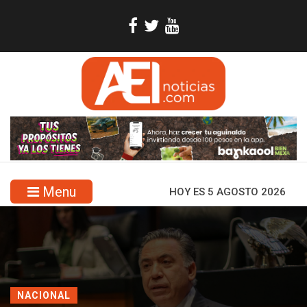
Menu
HOY ES 5 AGOSTO 2026
NACIONAL