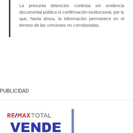
La presunta detención continúa sin evidencia 
documental pública ni confirmación institucional, por lo 
que, hasta ahora, la información permanece en el 
terreno de las versiones no corroboradas.
PUBLICIDAD