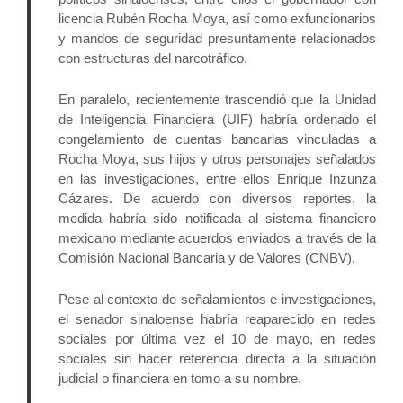
licencia Rubén Rocha Moya, así como exfuncionarios 
y mandos de seguridad presuntamente relacionados 
con estructuras del narcotráfico. 
En paralelo, recientemente trascendió que la Unidad 
de Inteligencia Financiera (UIF) habría ordenado el 
congelamiento de cuentas bancarias vinculadas a 
Rocha Moya, sus hijos y otros personajes señalados 
en las investigaciones, entre ellos Enrique Inzunza 
Cázares. De acuerdo con diversos reportes, la 
medida habría sido notificada al sistema financiero 
mexicano mediante acuerdos enviados a través de la 
Comisión Nacional Bancaria y de Valores (CNBV).
Pese al contexto de señalamientos e investigaciones, 
el senador sinaloense habría reaparecido en redes 
sociales por última vez el 10 de mayo, en redes 
sociales sin hacer referencia directa a la situación 
judicial o financiera en tomo a su nombre.