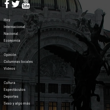
Hoy
Internacional
Nacional
Economía
Opinión
Columnas locales
Videos
Cultura
Espectáculos
Deportes
Sexo y algo más