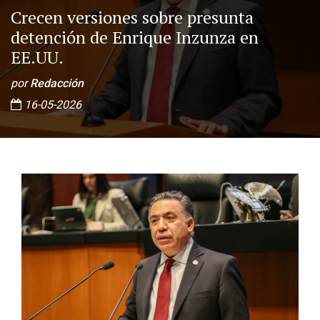
Crecen versiones sobre presunta
detención de Enrique Inzunza en
EE.UU.
por
Redacción
16-05-2026