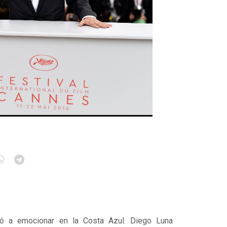
ió a emocionar en la Costa Azul.
Diego Luna