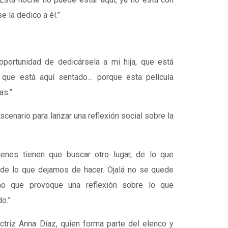
 la dedico a él.”
portunidad de dedicársela a mi hija, que está
, que está aquí sentado… porque esta película
as.”
scenario para lanzar una reflexión social sobre la
uienes tienen que buscar otro lugar, de lo que
de lo que dejamos de hacer. Ojalá no se quede
ino que provoque una reflexión sobre lo que
o.”
actriz
Anna Díaz
, quien forma parte del elenco y