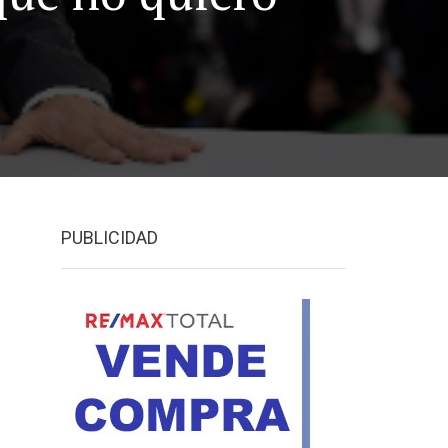
PUBLICIDAD