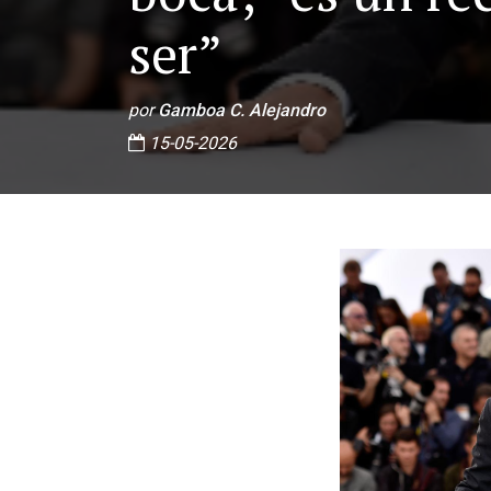
ser”
por
Gamboa C. Alejandro
15-05-2026