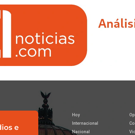
Hoy
Op
Internacional
Co
Nacional
Vi