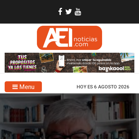
Menu
HOY ES 6 AGOSTO 2026