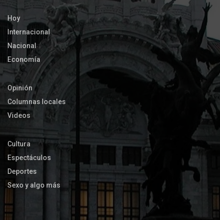
Hoy
Internacional
Nacional
Economía
Opinión
Columnas locales
Videos
Cultura
Espectáculos
Deportes
Sexo y algo más