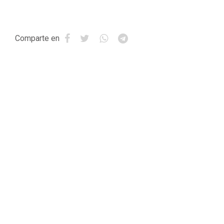
Comparte en