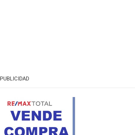
PUBLICIDAD