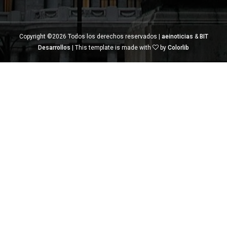
Copyright ©
2026 Todos los derechos reservados |
aeinoticias
&
BIT
Desarrollos
| This template is made with
by
Colorlib