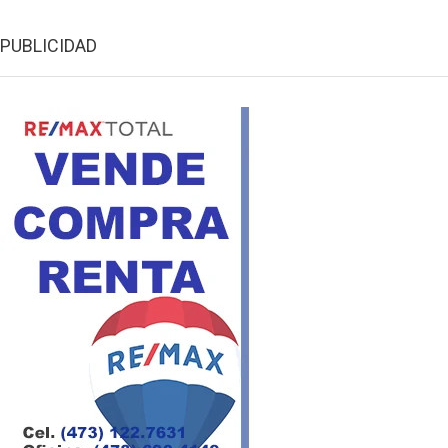
PUBLICIDAD