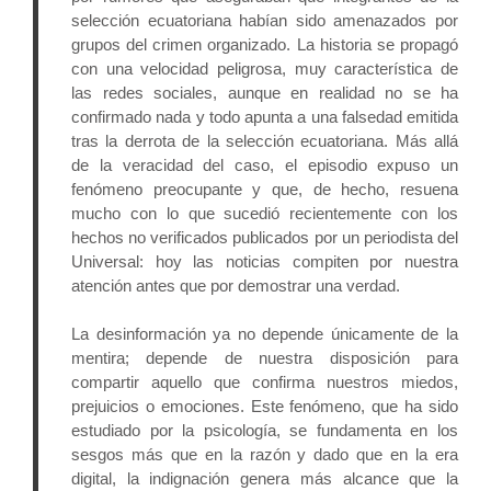
selección ecuatoriana habían sido amenazados por 
grupos del crimen organizado. La historia se propagó 
con una velocidad peligrosa, muy característica de 
las redes sociales, aunque en realidad no se ha 
confirmado nada y todo apunta a una falsedad emitida 
tras la derrota de la selección ecuatoriana. Más allá 
de la veracidad del caso, el episodio expuso un 
fenómeno preocupante y que, de hecho, resuena 
mucho con lo que sucedió recientemente con los 
hechos no verificados publicados por un periodista del 
Universal: hoy las noticias compiten por nuestra 
atención antes que por demostrar una verdad.
La desinformación ya no depende únicamente de la 
mentira; depende de nuestra disposición para 
compartir aquello que confirma nuestros miedos, 
prejuicios o emociones. Este fenómeno, que ha sido 
estudiado por la psicología, se fundamenta en los 
sesgos más que en la razón y dado que en la era 
digital, la indignación genera más alcance que la 