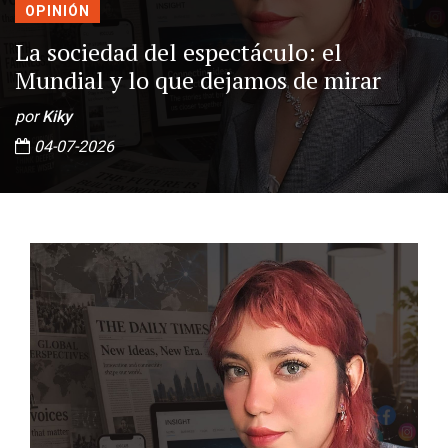
OPINIÓN
La sociedad del espectáculo: el
Mundial y lo que dejamos de mirar
por
Kiky
04-07-2026