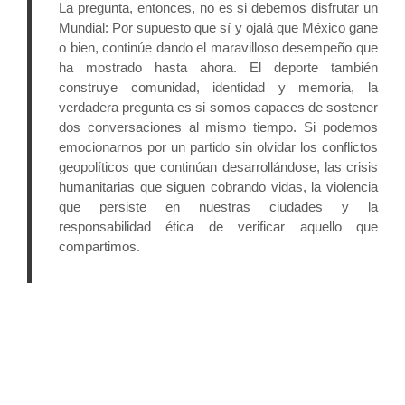
La pregunta, entonces, no es si debemos disfrutar un 
Mundial: Por supuesto que sí y ojalá que México gane 
o bien, continúe dando el maravilloso desempeño que 
ha mostrado hasta ahora. El deporte también 
construye comunidad, identidad y memoria, la 
verdadera pregunta es si somos capaces de sostener 
dos conversaciones al mismo tiempo. Si podemos 
emocionarnos por un partido sin olvidar los conflictos 
geopolíticos que continúan desarrollándose, las crisis 
humanitarias que siguen cobrando vidas, la violencia 
que persiste en nuestras ciudades y la 
responsabilidad ética de verificar aquello que 
compartimos.