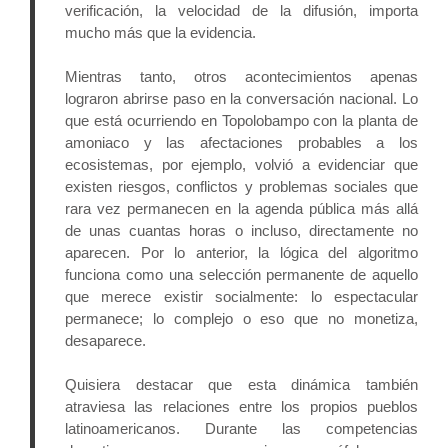
verificación, la velocidad de la difusión, importa 
mucho más que la evidencia.
Mientras tanto, otros acontecimientos apenas 
lograron abrirse paso en la conversación nacional. Lo 
que está ocurriendo en Topolobampo con la planta de 
amoniaco y las afectaciones probables a los 
ecosistemas, por ejemplo, volvió a evidenciar que 
existen riesgos, conflictos y problemas sociales que 
rara vez permanecen en la agenda pública más allá 
de unas cuantas horas o incluso, directamente no 
aparecen. Por lo anterior, la lógica del algoritmo 
funciona como una selección permanente de aquello 
que merece existir socialmente: lo espectacular 
permanece; lo complejo o eso que no monetiza, 
desaparece.
Quisiera destacar que esta dinámica también 
atraviesa las relaciones entre los propios pueblos 
latinoamericanos. Durante las competencias 