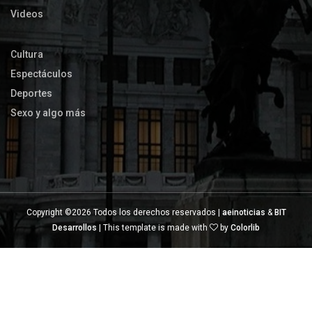
Videos
Cultura
Espectáculos
Deportes
Sexo y algo más
Copyright ©
2026 Todos los derechos reservados |
aeinoticias
&
BIT
Desarrollos
| This template is made with
by
Colorlib