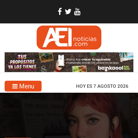
Menu
HOY ES 7 AGOSTO 2026