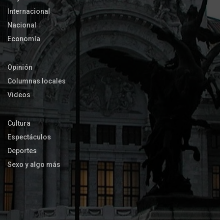
Internacional
Nacional
Economía
Opinión
Columnas locales
Videos
Cultura
Espectáculos
Deportes
Sexo y algo más