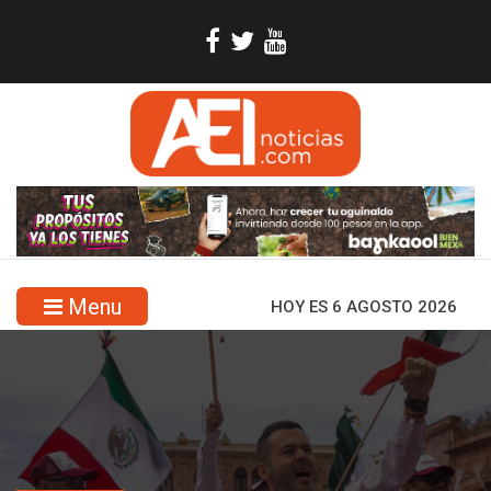
Menu
HOY ES 6 AGOSTO 2026