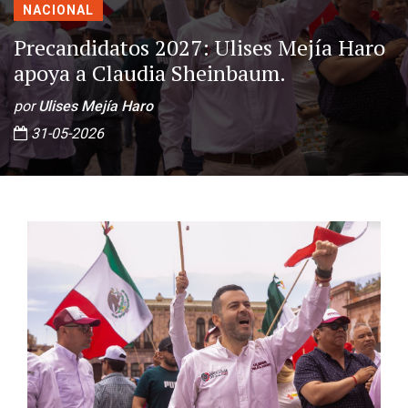
NACIONAL
Precandidatos 2027: Ulises Mejía Haro
apoya a Claudia Sheinbaum.
por
Ulises Mejía Haro
31-05-2026