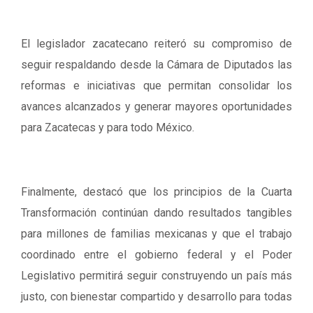
El legislador zacatecano reiteró su compromiso de
seguir respaldando desde la Cámara de Diputados las
reformas e iniciativas que permitan consolidar los
avances alcanzados y generar mayores oportunidades
para Zacatecas y para todo México.
Finalmente, destacó que los principios de la Cuarta
Transformación continúan dando resultados tangibles
para millones de familias mexicanas y que el trabajo
coordinado entre el gobierno federal y el Poder
Legislativo permitirá seguir construyendo un país más
justo, con bienestar compartido y desarrollo para todas