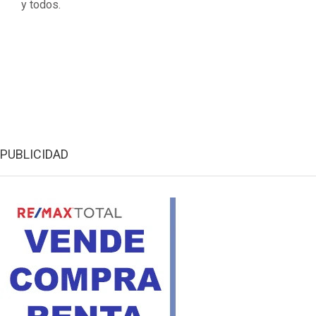
y todos.
PUBLICIDAD