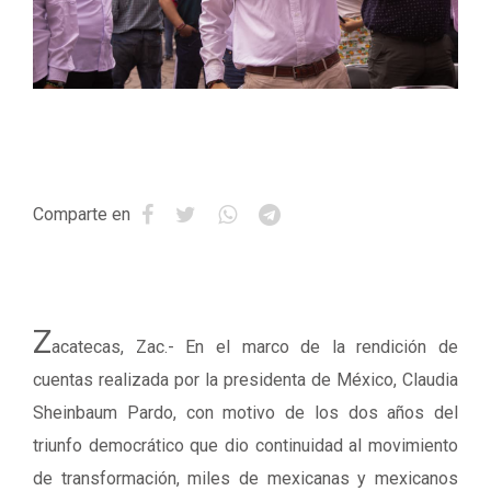
Comparte en
Z
acatecas, Zac.- En el marco de la rendición de
cuentas realizada por la presidenta de México, Claudia
Sheinbaum Pardo, con motivo de los dos años del
triunfo democrático que dio continuidad al movimiento
de transformación, miles de mexicanas y mexicanos