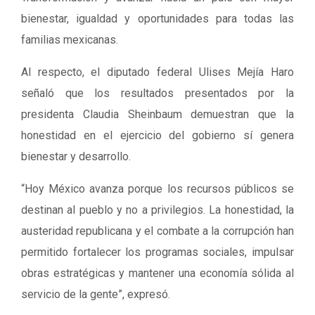
bienestar, igualdad y oportunidades para todas las
familias mexicanas.
Al respecto, el diputado federal Ulises Mejía Haro
señaló que los resultados presentados por la
presidenta Claudia Sheinbaum demuestran que la
honestidad en el ejercicio del gobierno sí genera
bienestar y desarrollo.
“Hoy México avanza porque los recursos públicos se
destinan al pueblo y no a privilegios. La honestidad, la
austeridad republicana y el combate a la corrupción han
permitido fortalecer los programas sociales, impulsar
obras estratégicas y mantener una economía sólida al
servicio de la gente”, expresó.