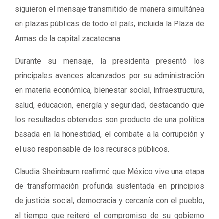
siguieron el mensaje transmitido de manera simultánea
en plazas públicas de todo el país, incluida la Plaza de
Armas de la capital zacatecana.
Durante su mensaje, la presidenta presentó los
principales avances alcanzados por su administración
en materia económica, bienestar social, infraestructura,
salud, educación, energía y seguridad, destacando que
los resultados obtenidos son producto de una política
basada en la honestidad, el combate a la corrupción y
el uso responsable de los recursos públicos.
Claudia Sheinbaum reafirmó que México vive una etapa
de transformación profunda sustentada en principios
de justicia social, democracia y cercanía con el pueblo,
al tiempo que reiteró el compromiso de su gobierno