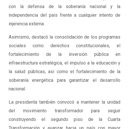
con la defensa de la soberanía nacional y la
independencia del país frente a cualquier intento de
injerencia externa.
Asimismo, destacó la consolidación de los programas
sociales como derechos constitucionales, el
fortalecimiento de la inversión pública en
infraestructura estratégica, el impulso a la educación y
la salud públicas, así como el fortalecimiento de la
soberanía energética para garantizar el desarrollo
nacional.
La presidenta también convocó a mantener la unidad
del movimiento transformador para seguir
construyendo el segundo piso de la Cuarta
Transformación y avanzar hacia un país con mayor