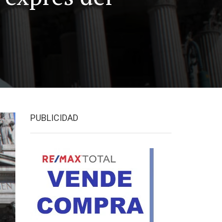
PUBLICIDAD