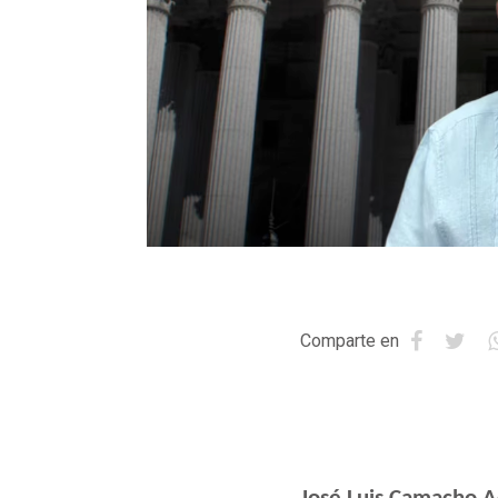
Comparte en