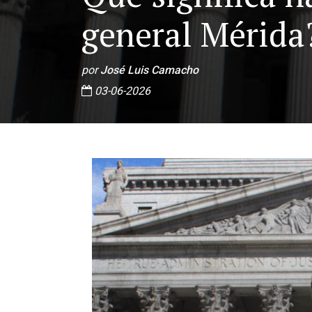
general Mérida
por
José Luis Camacho
03-06-2026