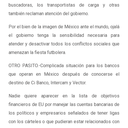
buscadoras, los transportistas de carga y otras
también reclaman atención del gobierno.
Por el bien de la imagen de México ante el mundo, ojalá
el gobierno tenga la sensibilidad necesaria para
atender y desactivar todos los conflictos sociales que
amenazan la fiesta futbolera.
OTRO PASITO.-Complicada situación para los bancos
que operan en México después de conocerse el
destino de Ci Banco, Intercam y Vector.
Nadie quiere aparecer en la lista de objetivos
financieros de EU por manejar las cuentas bancarias de
los políticos y empresarios señalados de tener ligas
con los cárteles o que pudieran estar relacionados con