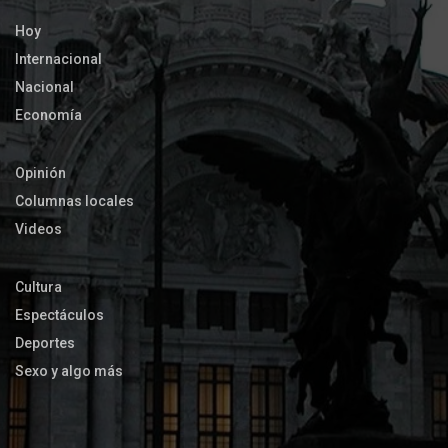
Hoy
Internacional
Nacional
Economía
Opinión
Columnas locales
Videos
Cultura
Espectáculos
Deportes
Sexo y algo más