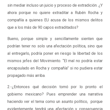
sin mediar incluso un juicio y proceso de extradición. ¿Y
ahora porque no quiere extraditar a Rubén Rocha y
compañía a quienes EU acusa de los mismos delitos
que a los más de 90 capos extraditados?
Bueno, porque simple y sencillamente sienten que
podrían tener no solo una afectación política, sino que
al entregarlo, podría poner en riesgo la libertad de los
mismos jefes del Movimiento. “El mal no podría estar
encapsulado en Rocha y compañía” si no pudiera estar
propagado más arriba.
2.-¿Entonces qué decisión tomó por lo pronto el
gobierno mexicano? Pues emprender una narrativa
haciendo ver el tema como un asunto político, porque
evidentemente tendrá una afectación y consecuencia