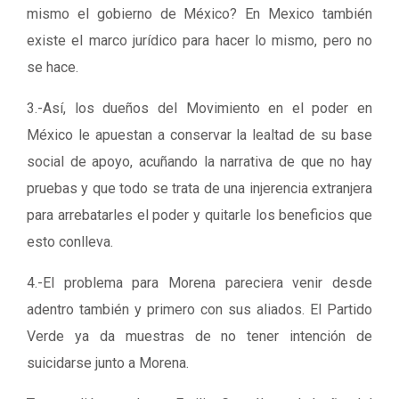
mismo el gobierno de México? En Mexico también
existe el marco jurídico para hacer lo mismo, pero no
se hace.
3.-Así, los dueños del Movimiento en el poder en
México le apuestan a conservar la lealtad de su base
social de apoyo, acuñando la narrativa de que no hay
pruebas y que todo se trata de una injerencia extranjera
para arrebatarles el poder y quitarle los beneficios que
esto conlleva.
4.-El problema para Morena pareciera venir desde
adentro también y primero con sus aliados. El Partido
Verde ya da muestras de no tener intención de
suicidarse junto a Morena.