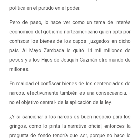
política en el partido en el poder.
Pero de paso, lo hace ver como un tema de interés
económico del gobierno norteamericano quien opta por
confiscar los bienes de los capos juzgados en dicho
país. Al Mayo Zambada le quitó 14 mil millones de
pesos y a los Hijos de Joaquín Guzmán otro mundo de
millones.
En realidad el confiscar bienes de los sentenciados de
narcos, efectivamente también es una consecuencia, -
no el objetivo central- de la aplicación de la ley.
¿Y si sancionar a los narcos es buen negocio para los
gringos, como lo pinta la narrativa oficial, entonces la
pregunta de fondo tendría que ser, porqué no hace lo