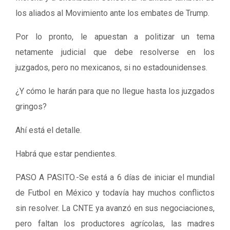
los aliados al Movimiento ante los embates de Trump.
Por lo pronto, le apuestan a politizar un tema
netamente judicial que debe resolverse en los
juzgados, pero no mexicanos, si no estadounidenses.
¿Y cómo le harán para que no llegue hasta los juzgados
gringos?
Ahí está el detalle.
Habrá que estar pendientes.
PASO A PASITO.-Se está a 6 días de iniciar el mundial
de Futbol en México y todavía hay muchos conflictos
sin resolver. La CNTE ya avanzó en sus negociaciones,
pero faltan los productores agrícolas, las madres