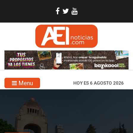
Menu
HOY ES 6 AGOSTO 2026