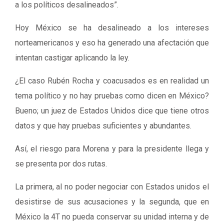
a los políticos desalineados”.
Hoy México se ha desalineado a los intereses
norteamericanos y eso ha generado una afectación que
intentan castigar aplicando la ley.
¿El caso Rubén Rocha y coacusados es en realidad un
tema político y no hay pruebas como dicen en México?
Bueno; un juez de Estados Unidos dice que tiene otros
datos y que hay pruebas suficientes y abundantes.
Así, el riesgo para Morena y para la presidente llega y
se presenta por dos rutas.
La primera, al no poder negociar con Estados unidos el
desistirse de sus acusaciones y la segunda, que en
México la 4T no pueda conservar su unidad interna y de