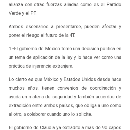
alianza con otras fuerzas aliadas como es el Partido
Verde y el PT.
Ambos escenarios a presentarse, pueden afectar y
poner el riesgo el futuro de la 4T.
1.-El gobierno de México tomó una decisión política en
un tema de aplicación de la ley y lo hace ver como una
práctica de injerencia extranjera.
Lo cierto es que México y Estados Unidos desde hace
muchos años, tienen convenios de coordinación y
ayuda en materia de seguridad y también acuerdos de
extradición entre ambos países, que obliga a uno como
al otro, a colaborar cuando uno lo solicite.
El gobierno de Claudia ya extraditó a más de 90 capos