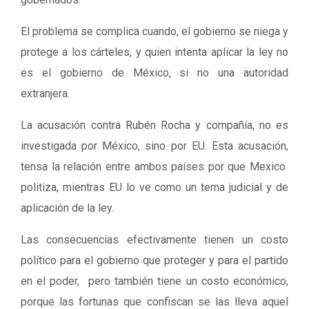
El problema se complica cuando, el gobierno se niega y
protege a los cárteles, y quien intenta aplicar la ley no
es el gobierno de México, si no una autoridad
extranjera.
La acusación contra Rubén Rocha y compañía, no es
investigada por México, sino por EU. Esta acusación,
tensa la relación entre ambos países por que Mexico
politiza, mientras EU lo ve como un tema judicial y de
aplicación de la ley.
Las consecuencias efectivamente tienen un costo
político para el gobierno que proteger y para el partido
en el poder, pero también tiene un costo económico,
porque las fortunas que confiscan se las lleva aquel