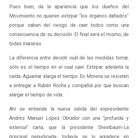
Pues bien, da la apariencia que los dueños del
Movimiento no quieren extirpar “los órganos dañados”
porque saben del riesgo de caer todos como una
consecuencia de su decisión. El final será el mismo, de
todas maneras.
La diferencia entre decidir cuál de las medidas tomar,
sólo es el tiempo en el cual caer. Extirpar adelanta la
caída. Aguantar alarga el tiempo. En Morena se resisten
a entregar a Rubén Rocha y compañía por que buscan
alargar el tiempo de vida.
Ahí se entiende la nueva salida del expresidente
Andrés Manuel López Obrador con una “profunda y
extensa” carta, que la presidente Sheinbaum-La
principal perjudicada- todavía se lo agradece en