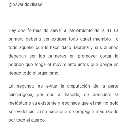
@oswaldovillase
Hay dos formas de salvar al Movimiento de la 4T. La
primera debería ser extirpar todo aquel miembro, o
todo aquello que le hace daño. Morena y sus dueños
deberían ser los primeros en promover cortar lo
podrido que tenga el movimiento antes que ponga en
riesgo todo el organismo.
La segunda, es evitar la amputación de la parte
cancerígena, por que al hacerlo, se descubre la
metástasis ya existente y eso hace que el mal no solo
se evidencie, si no hace que se propague más rápido
por todo el cuerpo.