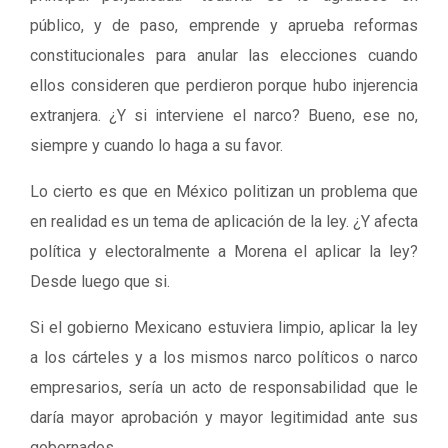
público, y de paso, emprende y aprueba reformas
constitucionales para anular las elecciones cuando
ellos consideren que perdieron porque hubo injerencia
extranjera. ¿Y si interviene el narco? Bueno, ese no,
siempre y cuando lo haga a su favor.
Lo cierto es que en México politizan un problema que
en realidad es un tema de aplicación de la ley. ¿Y afecta
política y electoralmente a Morena el aplicar la ley?
Desde luego que si.
Si el gobierno Mexicano estuviera limpio, aplicar la ley
a los cárteles y a los mismos narco políticos o narco
empresarios, sería un acto de responsabilidad que le
daría mayor aprobación y mayor legitimidad ante sus
gobernados.