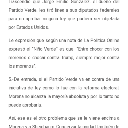
Trascendió que Jorge Emilio González, el dueño del
Partido Verde, les tiró línea a sus diputados federales
para no aprobar ninguna ley que pudiera ser objetada
por Estados Unidos.
Le expresión que según una nota de La Politica Online
expresó el “Niño Verde” es que “Entre chocar con los
morenos o chocar contra Trump, siempre mejor contra
los morenos”.
5.-De entrada, si el Partido Verde va en contra de una
iniciativa de ley como lo fue con la reforma electoral,
Morena no alcanza la mayoría absoluta y por lo tanto no
puede aprobarla.
Así, ese es el otro problema que se le viene encima a
Morena y a Sheinbaum. Conservar la unidad también de