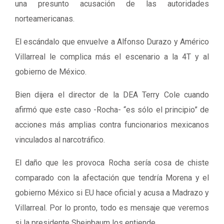
una presunto acusación de las autoridades
norteamericanas.
El escándalo que envuelve a Alfonso Durazo y Américo
Villarreal le complica más el escenario a la 4T y al
gobierno de México.
Bien dijera el director de la DEA Terry Cole cuando
afirmó que este caso -Rocha- “es sólo el principio” de
acciones más amplias contra funcionarios mexicanos
vinculados al narcotráfico.
El daño que les provoca Rocha sería cosa de chiste
comparado con la afectación que tendría Morena y el
gobierno México si EU hace oficial y acusa a Madrazo y
Villarreal. Por lo pronto, todo es mensaje que veremos
si la presidente Sheinbaum los entiende.