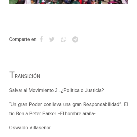
Comparte en
T
RANSICIÓN
Salvar al Movimiento 3…¿Política o Justicia?
“Un gran Poder conlleva una gran Responsabilidad”. El
tío Ben a Peter Parker. -El hombre araña-
Oswaldo Villaseñor