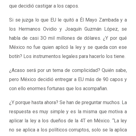
que decidió castigar a los capos.
Si se juzga lo que EU le quitó a Él Mayo Zambada y a
los Hermanos Ovidio y Joaquín Guzmán López, se
habla de casi 3O mil millones de dólares. ¿Y por qué
México no fue quien aplicó la ley y se queda con ese
botín? Los instrumentos legales para hacerlo los tiene.
¿Acaso será por un tema de complicidad? Quién sabe,
pero México decidió entregar a EU más de 90 capos y
con ello enormes fortunas que los acompañan.
¿Y porque hasta ahora? Se han de preguntar muchos. La
respuesta es muy simple y es la misma que motiva a
aplicar la ley a los dueños de la 4T en México. “La ley
no se aplica a los políticos corruptos, solo se la aplica