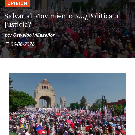
OPINIÓN
Salvar al Movimiento 3…¿Política o
Justicia?
por
Oswaldo Villaseñor
06-06-2026