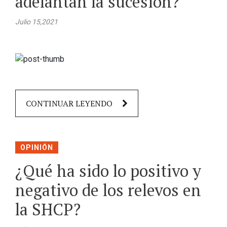
adelantan la sucesión?
Julio 15,2021
CONTINUAR LEYENDO
OPINIÓN
¿Qué ha sido lo positivo y
negativo de los relevos en
la SHCP?