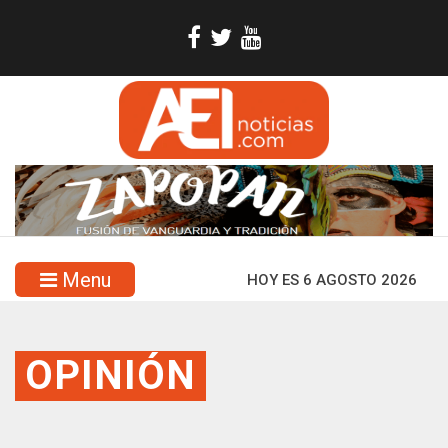
Menu
HOY ES 6 AGOSTO 2026
OPINIÓN