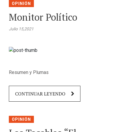
OPINIÓN
Monitor Político
Julio 15,2021
Resumen y Plumas
CONTINUAR LEYENDO
OPINIÓN