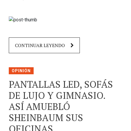
CONTINUAR LEYENDO
OPINIÓN
PANTALLAS LED, SOFÁS
DE LUJO Y GIMNASIO.
ASÍ AMUEBLÓ
SHEINBAUM SUS
OFICINAS