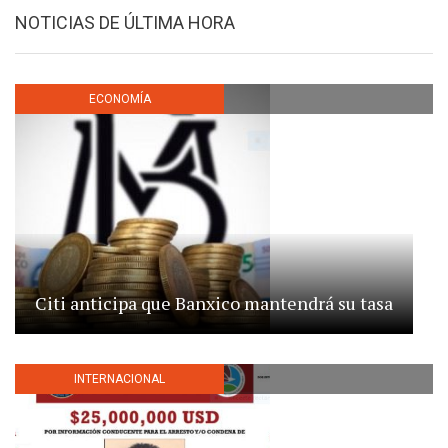
NOTICIAS DE ÚLTIMA HORA
ECONOMÍA
Citi anticipa que Banxico mantendrá su tasa
INTERNACIONAL