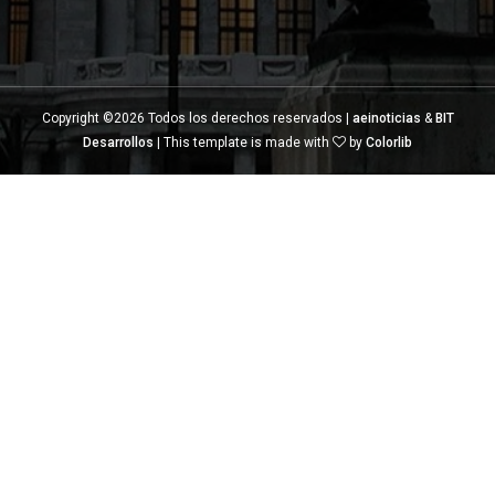
Copyright ©
2026 Todos los derechos reservados |
aeinoticias
&
BIT
Desarrollos
| This template is made with
by
Colorlib