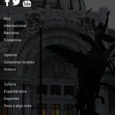
Hoy
Internacional
Nacional
Economía
Opinión
Columnas locales
Videos
Cultura
Espectáculos
Deportes
Sexo y algo más