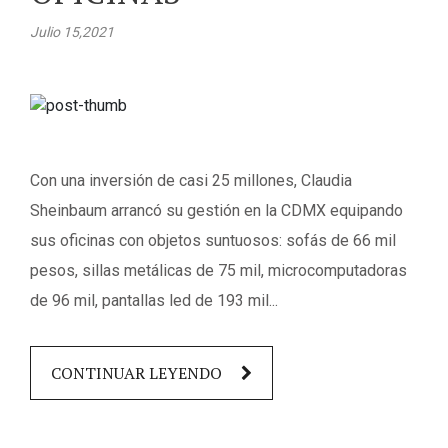
Julio 15,2021
Con una inversión de casi 25 millones, Claudia
Sheinbaum arrancó su gestión en la CDMX equipando
sus oficinas con objetos suntuosos: sofás de 66 mil
pesos, sillas metálicas de 75 mil, microcomputadoras
de 96 mil, pantallas led de 193 mil...
CONTINUAR LEYENDO