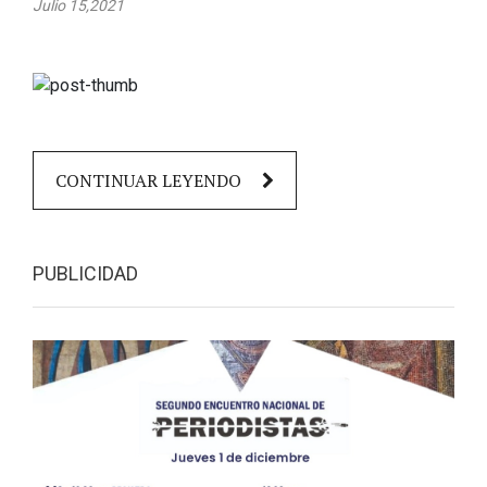
Julio 15,2021
CONTINUAR LEYENDO
PUBLICIDAD