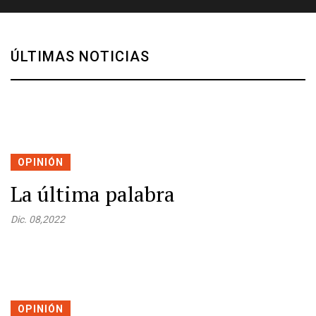
ÚLTIMAS NOTICIAS
OPINIÓN
La última palabra
Dic. 08,2022
OPINIÓN