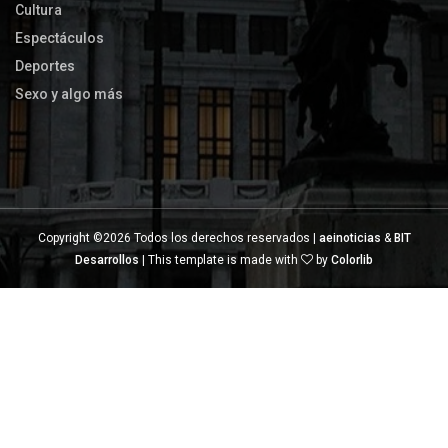
Cultura
Espectáculos
Deportes
Sexo y algo más
Copyright ©
2026 Todos los derechos reservados |
aeinoticias
&
BIT
Desarrollos
| This template is made with
by
Colorlib