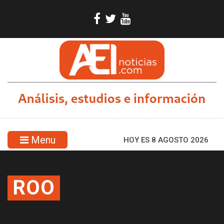
Menu
HOY ES 8 AGOSTO 2026
ROO