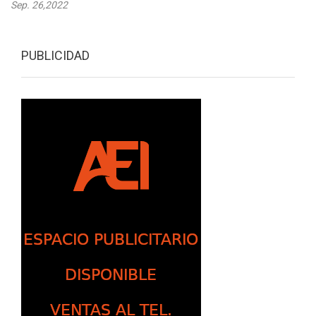
Sep. 26,2022
PUBLICIDAD