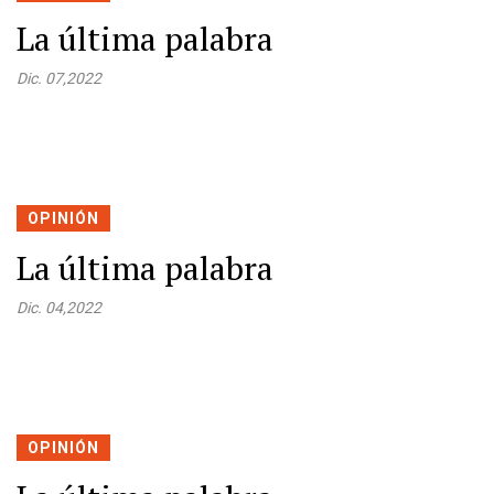
La última palabra
Dic. 07,2022
OPINIÓN
La última palabra
Dic. 04,2022
OPINIÓN