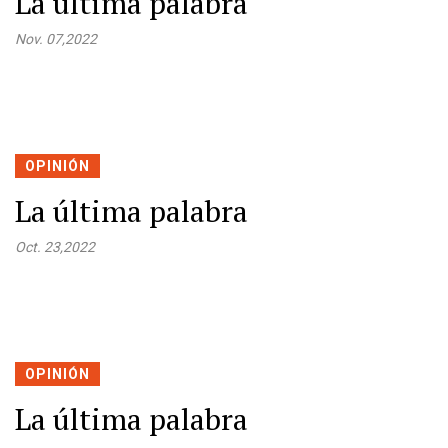
La última palabra
Nov. 07,2022
OPINIÓN
La última palabra
Oct. 23,2022
OPINIÓN
La última palabra