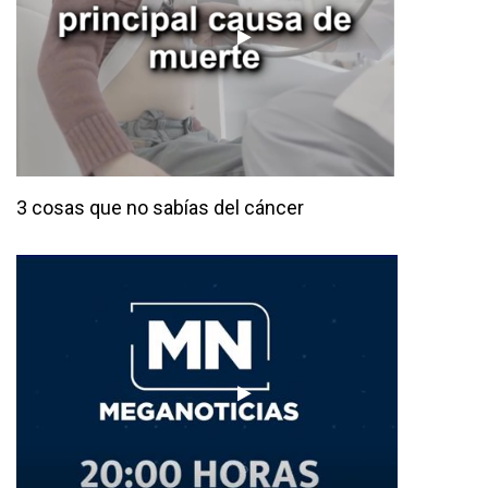
3 cosas que no sabías del cáncer