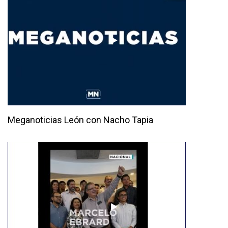
Meganoticias León con Nacho Tapia