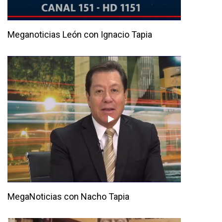
Meganoticias León con Ignacio Tapia
MegaNoticias con Nacho Tapia