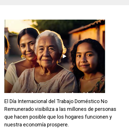
El Día Internacional del Trabajo Doméstico No
Remunerado visibiliza a las millones de personas
que hacen posible que los hogares funcionen y
nuestra economía prospere.