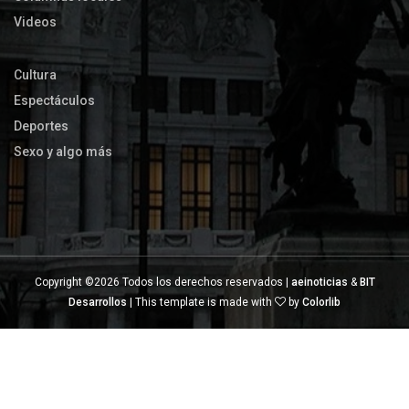
Videos
Cultura
Espectáculos
Deportes
Sexo y algo más
Copyright ©
2026 Todos los derechos reservados |
aeinoticias
&
BIT
Desarrollos
| This template is made with
by
Colorlib