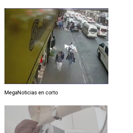
MegaNoticias en corto