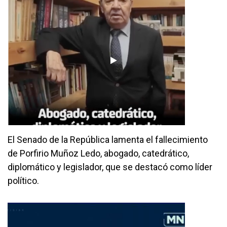
El Senado de la República lamenta el fallecimiento
de Porfirio Muñoz Ledo, abogado, catedrático,
diplomático y legislador, que se destacó como líder
político.