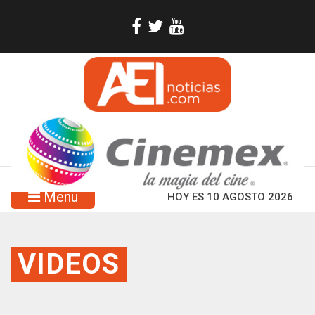
Menu
HOY ES 10 AGOSTO 2026
VIDEOS