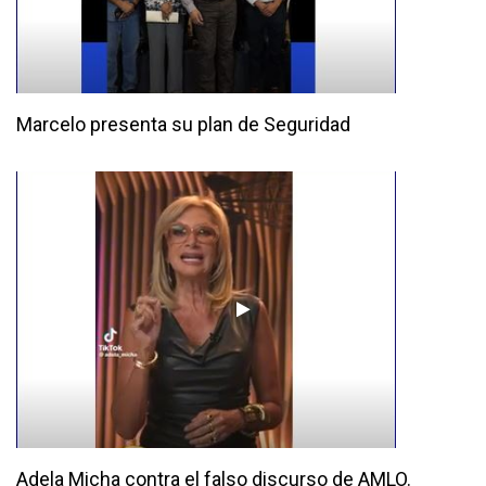
Marcelo presenta su plan de Seguridad
Adela Micha contra el falso discurso de AMLO.