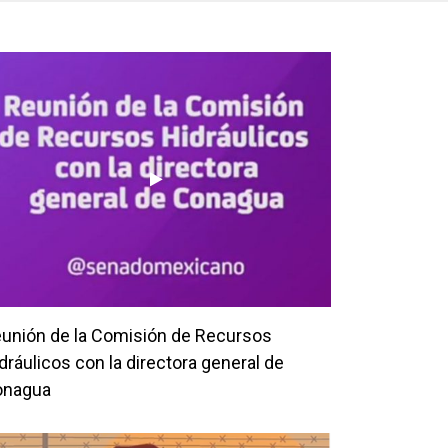
unión de la Comisión de Recursos
dráulicos con la directora general de
onagua