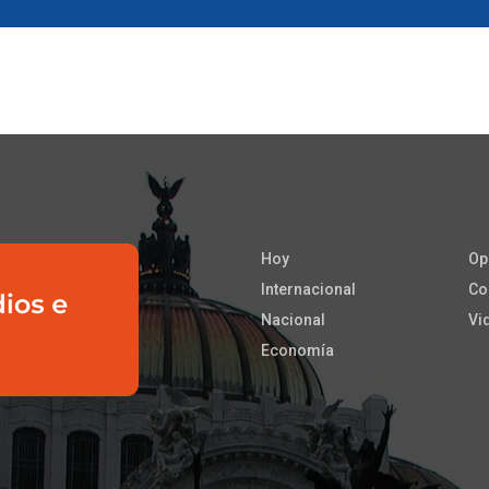
Hoy
Op
Internacional
Co
Nacional
Vi
Economía