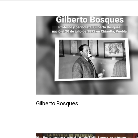
Gilberto Bosques