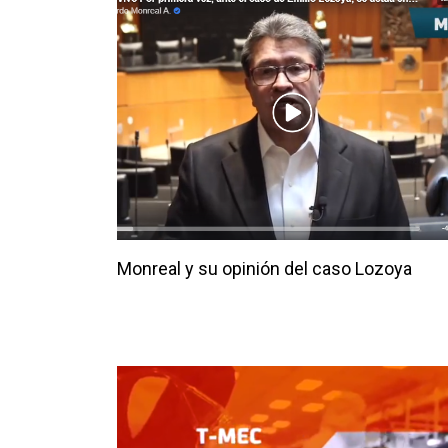
Monreal y su opinión del caso Lozoya