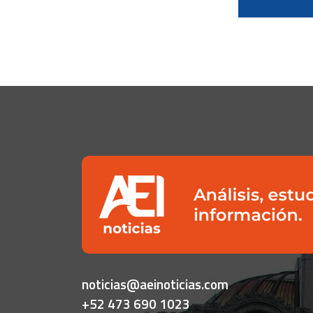
noticias@aeinoticias.com
+52 473 690 1023