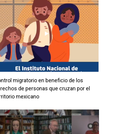
ntrol migratorio en beneficio de los
rechos de personas que cruzan por el
rritorio mexicano