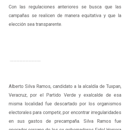
Con las regulaciones anteriores se busca que las
campañas se realicen de manera equitativa y que la
elección sea transparente.
…………………………..
Alberto Silva Ramos, candidato a la alcaldía de Tuxpan,
Veracruz, por el Partido Verde y exalcalde de esa
misma localidad fue descartado por los organismos
electorales para competir, por encontrar irregularidades
en sus gastos de precampaña. Silva Ramos fue
operador cercano de los ex gobernadores Fidel Herrera