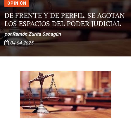
OPINIÓN
DE FRENTE Y DE PERFIL. SE AGOTAN
LOS ESPACIOS DEL PODER JUDICIAL
por
Ramón Zurita Sahagún
04-04-2025