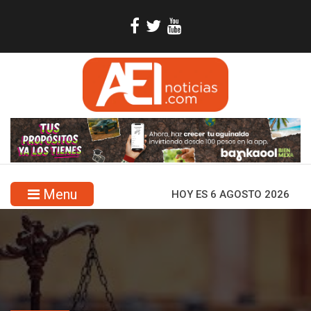
Menu
HOY ES 6 AGOSTO 2026