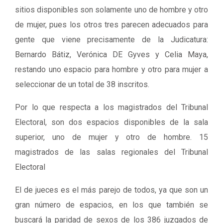
sitios disponibles son solamente uno de hombre y otro
de mujer, pues los otros tres parecen adecuados para
gente que viene precisamente de la Judicatura:
Bernardo Bátiz, Verónica DE Gyves y Celia Maya,
restando uno espacio para hombre y otro para mujer a
seleccionar de un total de 38 inscritos.
Por lo que respecta a los magistrados del Tribunal
Electoral, son dos espacios disponibles de la sala
superior, uno de mujer y otro de hombre. 15
magistrados de las salas regionales del Tribunal
Electoral
El de jueces es el más parejo de todos, ya que son un
gran número de espacios, en los que también se
buscará la paridad de sexos de los 386 juzgados de