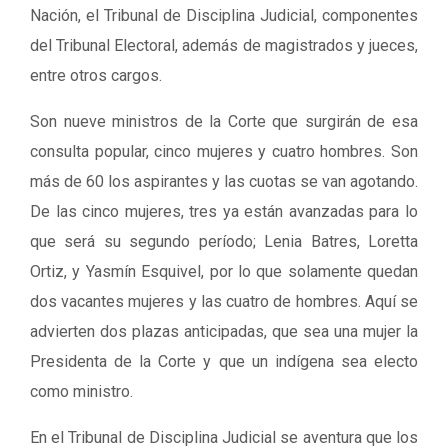
Nación, el Tribunal de Disciplina Judicial, componentes
del Tribunal Electoral, además de magistrados y jueces,
entre otros cargos.
Son nueve ministros de la Corte que surgirán de esa
consulta popular, cinco mujeres y cuatro hombres. Son
más de 60 los aspirantes y las cuotas se van agotando.
De las cinco mujeres, tres ya están avanzadas para lo
que será su segundo período; Lenia Batres, Loretta
Ortiz, y Yasmín Esquivel, por lo que solamente quedan
dos vacantes mujeres y las cuatro de hombres. Aquí se
advierten dos plazas anticipadas, que sea una mujer la
Presidenta de la Corte y que un indígena sea electo
como ministro.
En el Tribunal de Disciplina Judicial se aventura que los