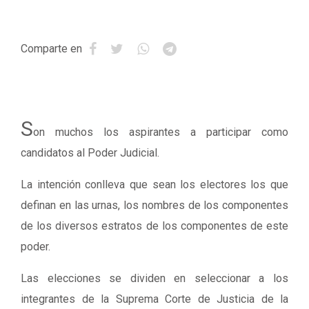
Comparte en
S
on muchos los aspirantes a participar como
candidatos al Poder Judicial.
La intención conlleva que sean los electores los que
definan en las urnas, los nombres de los componentes
de los diversos estratos de los componentes de este
poder.
Las elecciones se dividen en seleccionar a los
integrantes de la Suprema Corte de Justicia de la