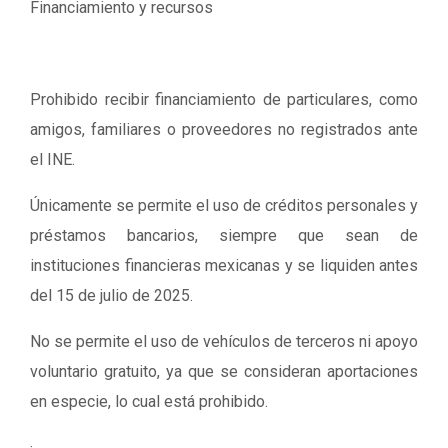
Financiamiento y recursos
Prohibido recibir financiamiento de particulares, como
amigos, familiares o proveedores no registrados ante
el INE.
Únicamente se permite el uso de créditos personales y
préstamos bancarios, siempre que sean de
instituciones financieras mexicanas y se liquiden antes
del 15 de julio de 2025.
No se permite el uso de vehículos de terceros ni apoyo
voluntario gratuito, ya que se consideran aportaciones
en especie, lo cual está prohibido.
·