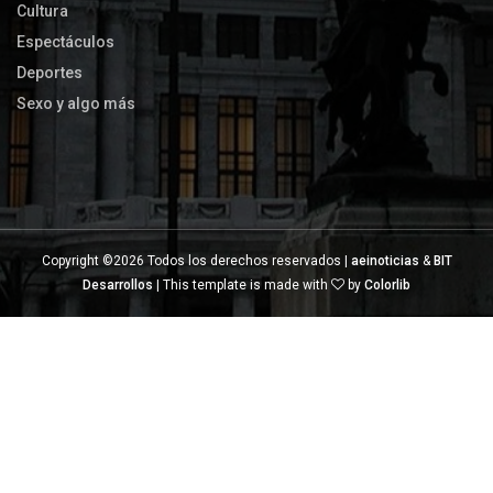
Cultura
Espectáculos
Deportes
Sexo y algo más
Copyright ©
2026 Todos los derechos reservados |
aeinoticias
&
BIT
Desarrollos
| This template is made with
by
Colorlib