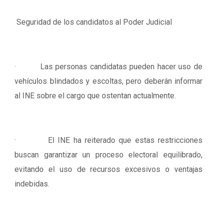
Seguridad de los candidatos al Poder Judicial
· Las personas candidatas pueden hacer uso de
vehículos blindados y escoltas, pero deberán informar
al INE sobre el cargo que ostentan actualmente.
· El INE ha reiterado que estas restricciones
buscan garantizar un proceso electoral equilibrado,
evitando el uso de recursos excesivos o ventajas
indebidas.