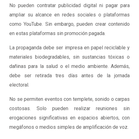
No pueden contratar publicidad digital ni pagar para
ampliar su alcance en redes sociales o plataformas
como YouTube. Sin embargo, pueden crear contenido
en estas plataformas sin promoción pagada.
La propaganda debe ser impresa en papel reciclable y
materiales biodegradables, sin sustancias tóxicas o
dañinas para la salud o el medio ambiente. Además,
debe ser retirada tres días antes de la jornada
electoral.
No se permiten eventos con templete, sonido o carpas
costosas. Solo pueden realizar reuniones sin
erogaciones significativas en espacios abiertos, con
megáfonos o medios simples de amplificación de voz.