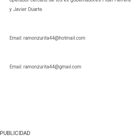
y Javier Duarte.
Email: ramonzurita44@hotmail.com
Email: ramonzurita44@gmail.com
PUBLICIDAD