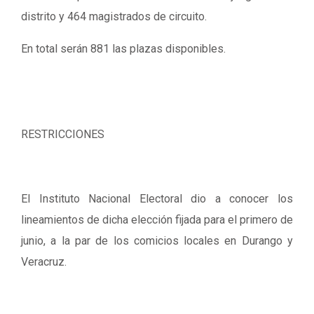
distrito y 464 magistrados de circuito.
En total serán 881 las plazas disponibles.
RESTRICCIONES
El Instituto Nacional Electoral dio a conocer los
lineamientos de dicha elección fijada para el primero de
junio, a la par de los comicios locales en Durango y
Veracruz.