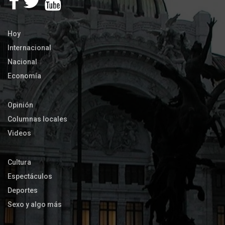
Hoy
Internacional
Nacional
Economía
Opinión
Columnas locales
Videos
Cultura
Espectáculos
Deportes
Sexo y algo más