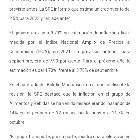
previsto antes. La SPE informó que estima un crecimiento del
2.5% para 2023 y “en adelante”.
El gobierno revisó a 9.70% su estimación de inflación oficial,
medida por el Índice Nacional Amplio de Precios al
Consumidor (IPCA), en 2021. La previsión anterior, para
septiembre, era de 7.90 por ciento. Para el próximo año, la
estimación es del 4.70%, frente al 3.75% de septiembre.
En el apartado del Boletín Macrofiscal en el que se discute la
revisión, la SPE destaca que la inflación en el grupo de
Alimentos y Bebidas se ha venido desacelerando, pasando de
14% en el período de 12 meses hasta agosto a 11.7% en
octubre.
“El grupo Transporte, por su parte, mostró una aceleración en