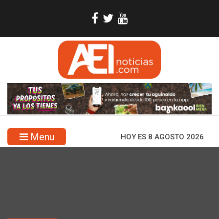
Menu
HOY ES 8 AGOSTO 2026