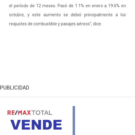
el período de 12 meses. Pasó de 1.1% en enero a 19.6% en
octubre, y este aumento se debió principalmente a los
reajustes de combustible y pasajes aéreos”, dice.
PUBLICIDAD