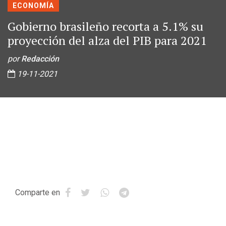
ECONOMÍA
Gobierno brasileño recorta a 5.1% su
proyección del alza del PIB para 2021
por
Redacción
19-11-2021
Comparte en