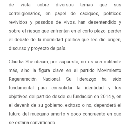
de vista sobre diversos temas que sus
correligionarios, en papel de caciques, políticos
revividos y pasados de vivos, han desentendido y
sobre el riesgo que enfrentan en el corto plazo: perder
el debate de la moralidad política que les dio origen,
discurso y proyecto de país.
Claudia Sheinbaum, por supuesto, no es una militante
más, sino la figura clave en el partido Movimiento
Regeneración Nacional. Su liderazgo ha sido
fundamental para consolidar la identidad y los
objetivos del partido desde su fundación en 2014 y, en
el devenir de su gobierno, exitoso o no, dependerá el
futuro del muégano amorfo y poco congruente en que
se estaría convirtiendo.