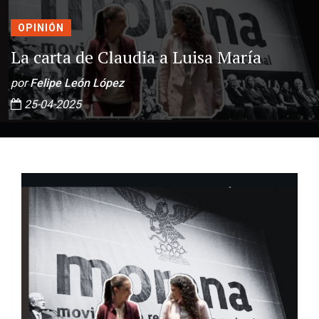
OPINIÓN
La carta de Claudia a Luisa María
por
Felipe León López
25-04-2025