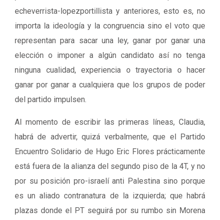
echeverrista-lopezportillista y anteriores, esto es, no
importa la ideología y la congruencia sino el voto que
representan para sacar una ley, ganar por ganar una
elección o imponer a algún candidato así no tenga
ninguna cualidad, experiencia o trayectoria o hacer
ganar por ganar a cualquiera que los grupos de poder
del partido impulsen.
Al momento de escribir las primeras líneas, Claudia,
habrá de advertir, quizá verbalmente, que el Partido
Encuentro Solidario de Hugo Eric Flores prácticamente
está fuera de la alianza del segundo piso de la 4T, y no
por su posición pro-israelí anti Palestina sino porque
es un aliado contranatura de la izquierda; que habrá
plazas donde el PT seguirá por su rumbo sin Morena