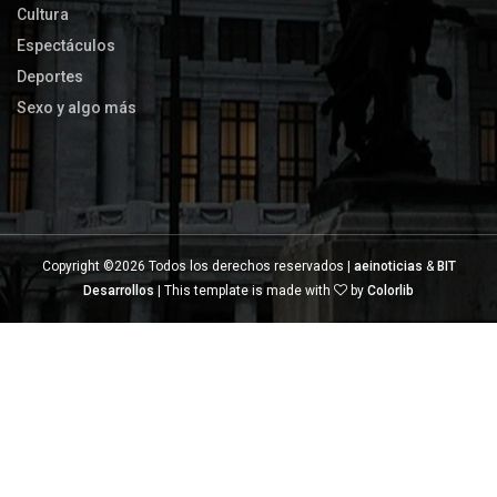
Cultura
Espectáculos
Deportes
Sexo y algo más
Copyright ©
2026 Todos los derechos reservados |
aeinoticias
&
BIT
Desarrollos
| This template is made with
by
Colorlib