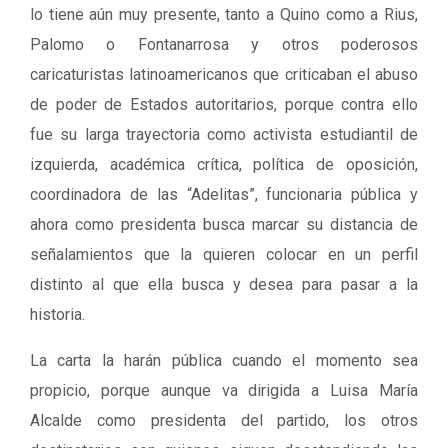
lo tiene aún muy presente, tanto a Quino como a Rius,
Palomo o Fontanarrosa y otros poderosos
caricaturistas latinoamericanos que criticaban el abuso
de poder de Estados autoritarios, porque contra ello
fue su larga trayectoria como activista estudiantil de
izquierda, académica crítica, política de oposición,
coordinadora de las “Adelitas”, funcionaria pública y
ahora como presidenta busca marcar su distancia de
señalamientos que la quieren colocar en un perfil
distinto al que ella busca y desea para pasar a la
historia.
La carta la harán pública cuando el momento sea
propicio, porque aunque va dirigida a Luisa María
Alcalde como presidenta del partido, los otros