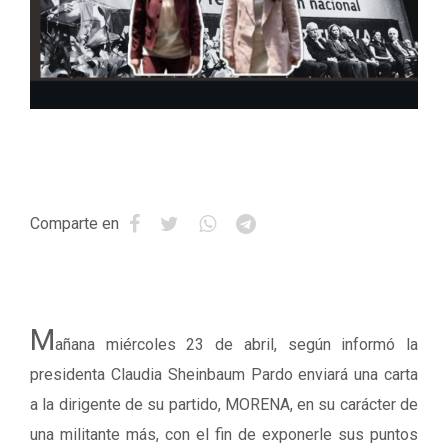
Comparte en
M
añana miércoles 23 de abril, según informó la
presidenta Claudia Sheinbaum Pardo enviará una carta
a la dirigente de su partido, MORENA, en su carácter de
una militante más, con el fin de exponerle sus puntos