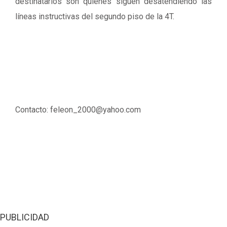
destinatarios son quienes siguen desatendiendo las
líneas instructivas del segundo piso de la 4T.
Contacto: feleon_2000@yahoo.com
PUBLICIDAD