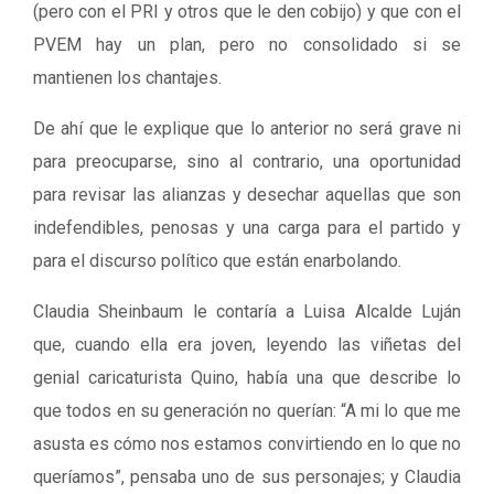
(pero con el PRI y otros que le den cobijo) y que con el
PVEM hay un plan, pero no consolidado si se
mantienen los chantajes.
De ahí que le explique que lo anterior no será grave ni
para preocuparse, sino al contrario, una oportunidad
para revisar las alianzas y desechar aquellas que son
indefendibles, penosas y una carga para el partido y
para el discurso político que están enarbolando.
Claudia Sheinbaum le contaría a Luisa Alcalde Luján
que, cuando ella era joven, leyendo las viñetas del
genial caricaturista Quino, había una que describe lo
que todos en su generación no querían: “A mi lo que me
asusta es cómo nos estamos convirtiendo en lo que no
queríamos”, pensaba uno de sus personajes; y Claudia