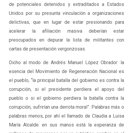
de potenciales detenidos y extraditados a Estados
Unidos por su presunta vinculación a organizaciones
delictivas; que en lugar de estar presionando para
acelerar la afiliación masiva deberían estar
preocupados en depurar la lista de militantes con
cartas de presentación vergonzosas.
Dicho al modo de Andrés Manuel López Obrador: la
esencia del Movimiento de Regeneración Nacional es
el pueblo, “la principal batalla del gobierno es contra la
corrupción, si el presidente perdiera el apoyo del
pueblo o si el gobierno perdiera la batalla contra la
corrupción, sufrirían una derrota moral”. Palabras más o
palabras menos, por ahí el llamado de Claudia a Luisa
María Alcalde: en sus manos está la esperanza de