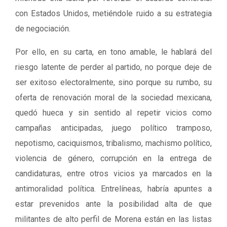
con Estados Unidos, metiéndole ruido a su estrategia
de negociación.
Por ello, en su carta, en tono amable, le hablará del
riesgo latente de perder al partido, no porque deje de
ser exitoso electoralmente, sino porque su rumbo, su
oferta de renovación moral de la sociedad mexicana,
quedó hueca y sin sentido al repetir vicios como
campañas anticipadas, juego político tramposo,
nepotismo, caciquismos, tribalismo, machismo político,
violencia de género, corrupción en la entrega de
candidaturas, entre otros vicios ya marcados en la
antimoralidad política. Entrelíneas, habría apuntes a
estar prevenidos ante la posibilidad alta de que
militantes de alto perfil de Morena están en las listas