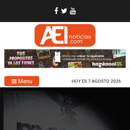
Menu
HOY ES 7 AGOSTO 2026