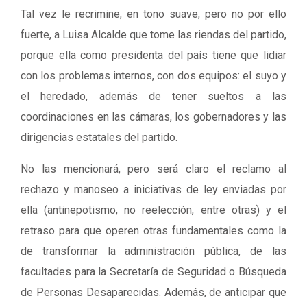
Tal vez le recrimine, en tono suave, pero no por ello
fuerte, a Luisa Alcalde que tome las riendas del partido,
porque ella como presidenta del país tiene que lidiar
con los problemas internos, con dos equipos: el suyo y
el heredado, además de tener sueltos a las
coordinaciones en las cámaras, los gobernadores y las
dirigencias estatales del partido.
No las mencionará, pero será claro el reclamo al
rechazo y manoseo a iniciativas de ley enviadas por
ella (antinepotismo, no reelección, entre otras) y el
retraso para que operen otras fundamentales como la
de transformar la administración pública, de las
facultades para la Secretaría de Seguridad o Búsqueda
de Personas Desaparecidas. Además, de anticipar que