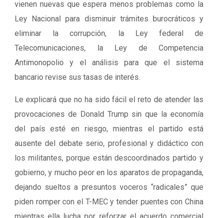
vienen nuevas que espera menos problemas como la
Ley Nacional para disminuir trámites burocráticos y
eliminar la corrupción, la Ley federal de
Telecomunicaciones, la Ley de Competencia
Antimonopolio y el análisis para que el sistema
bancario revise sus tasas de interés.
Le explicará que no ha sido fácil el reto de atender las
provocaciones de Donald Trump sin que la economía
del país esté en riesgo, mientras el partido está
ausente del debate serio, profesional y didáctico con
los militantes, porque están descoordinados partido y
gobierno, y mucho peor en los aparatos de propaganda,
dejando sueltos a presuntos voceros “radicales” que
piden romper con el T-MEC y tender puentes con China
mientras ella lucha por reforzar el acuerdo comercial