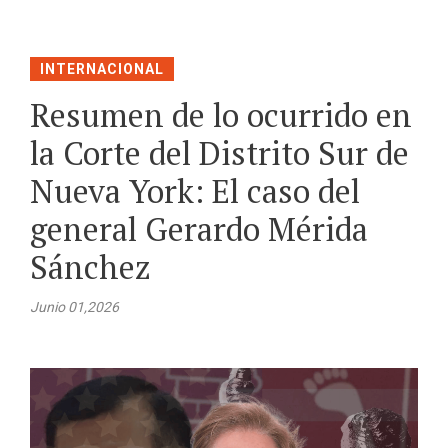
INTERNACIONAL
Resumen de lo ocurrido en
la Corte del Distrito Sur de
Nueva York: El caso del
general Gerardo Mérida
Sánchez
Junio 01,2026