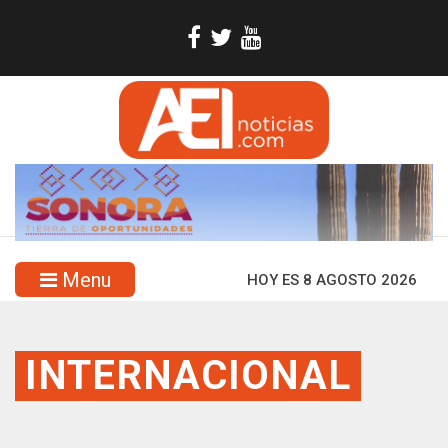
Menu
HOY ES 8 AGOSTO 2026
INTERNACIONAL