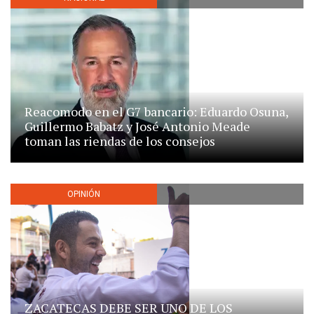
Reacomodo en el G7 bancario: Eduardo Osuna,
Guillermo Babatz y José Antonio Meade
toman las riendas de los consejos
OPINIÓN
ZACATECAS DEBE SER UNO DE LOS