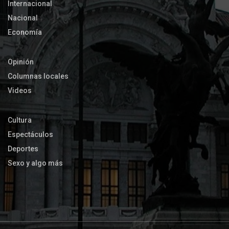
Internacional
Nacional
Economía
Opinión
Columnas locales
Videos
Cultura
Espectáculos
Deportes
Sexo y algo más