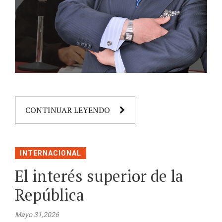
CONTINUAR LEYENDO
INTERNACIONAL
El interés superior de la
República
Mayo 31,2026