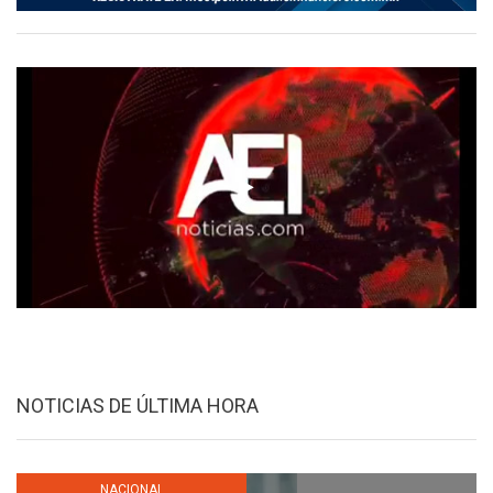
NOTICIAS DE ÚLTIMA HORA
NACIONAL