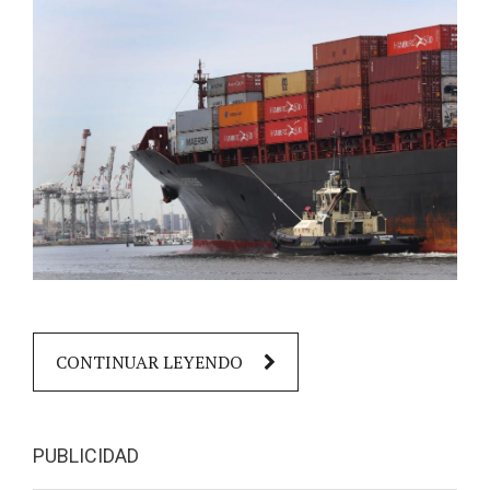
CONTINUAR LEYENDO
PUBLICIDAD