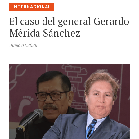
INTERNACIONAL
El caso del general Gerardo
Mérida Sánchez
Junio 01,2026