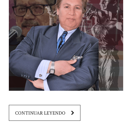
CONTINUAR LEYENDO