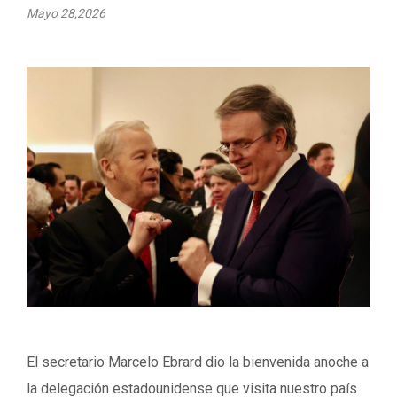
Mayo 28,2026
El secretario Marcelo Ebrard dio la bienvenida anoche a
la delegación estadounidense que visita nuestro país