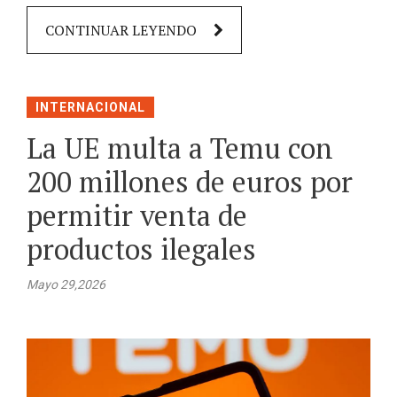
CONTINUAR LEYENDO
INTERNACIONAL
La UE multa a Temu con
200 millones de euros por
permitir venta de
productos ilegales
Mayo 29,2026