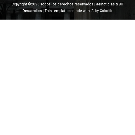
Copyright ©
2026 Todos los derechos reservados |
aeinoticias
&
BIT
Desarrollos
| This template is made with
by
Colorlib