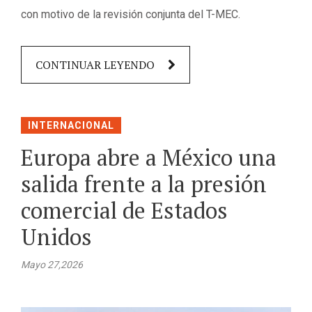
con motivo de la revisión conjunta del T-MEC.
CONTINUAR LEYENDO
INTERNACIONAL
Europa abre a México una
salida frente a la presión
comercial de Estados
Unidos
Mayo 27,2026