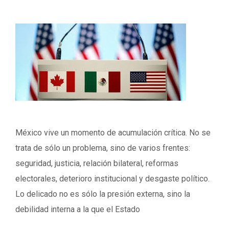
México vive un momento de acumulación crítica. No se
trata de sólo un problema, sino de varios frentes:
seguridad, justicia, relación bilateral, reformas
electorales, deterioro institucional y desgaste político.
Lo delicado no es sólo la presión externa, sino la
debilidad interna a la que el Estado