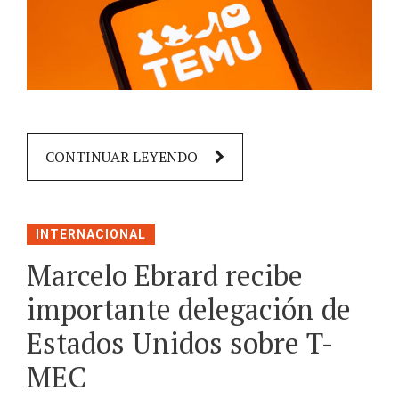
CONTINUAR LEYENDO
INTERNACIONAL
Marcelo Ebrard recibe
importante delegación de
Estados Unidos sobre T-
MEC